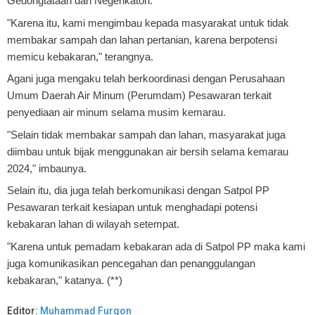
Gedongtataan dan Negerikaton.
"Karena itu, kami mengimbau kepada masyarakat untuk tidak
membakar sampah dan lahan pertanian, karena berpotensi
memicu kebakaran," terangnya.
Agani juga mengaku telah berkoordinasi dengan Perusahaan
Umum Daerah Air Minum (Perumdam) Pesawaran terkait
penyediaan air minum selama musim kemarau.
"Selain tidak membakar sampah dan lahan, masyarakat juga
diimbau untuk bijak menggunakan air bersih selama kemarau
2024," imbaunya.
Selain itu, dia juga telah berkomunikasi dengan Satpol PP
Pesawaran terkait kesiapan untuk menghadapi potensi
kebakaran lahan di wilayah setempat.
"Karena untuk pemadam kebakaran ada di Satpol PP maka kami
juga komunikasikan pencegahan dan penanggulangan
kebakaran," katanya. (**)
Editor:
Muhammad Furqon