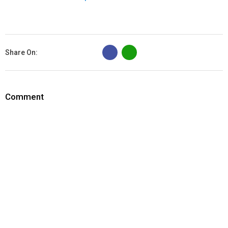
B
Share On:
Comment