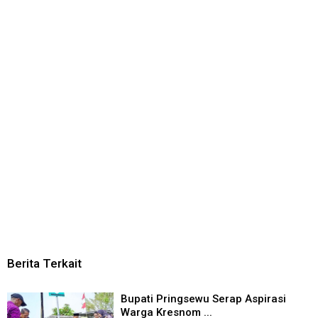
Berita Terkait
Bupati Pringsewu Serap Aspirasi
Warga Kresnom ...