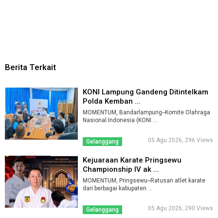
Berita Terkait
KONI Lampung Gandeng Ditintelkam
Polda Kemban ...
MOMENTUM, Bandarlampung--Komite Olahraga
Nasional Indonesia (KONI ...
05 Agu 2026, 296 Views
Gelanggang
Kejuaraan Karate Pringsewu
Championship IV ak ...
MOMENTUM, Pringsewu--Ratusan atlet karate
dari berbagai kabupaten ...
05 Agu 2026, 290 Views
Gelanggang