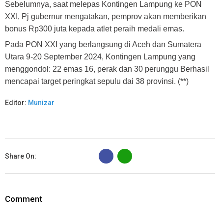
Sebelumnya, saat melepas Kontingen Lampung ke PON
XXI, Pj gubernur mengatakan, pemprov akan memberikan
bonus Rp300 juta kepada atlet peraih medali emas.
Pada PON XXI yang berlangsung di Aceh dan Sumatera
Utara 9-20 September 2024, Kontingen Lampung yang
menggondol: 22 emas 16, perak dan 30 perunggu Berhasil
mencapai target peringkat sepulu dai 38 provinsi. (**)
Editor:
Munizar
B
Share On:
Comment