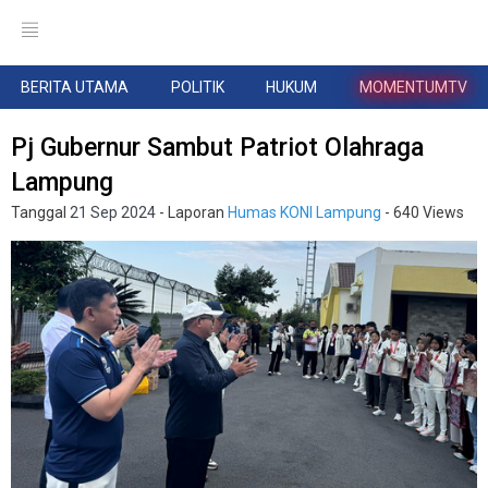
BERITA UTAMA
POLITIK
HUKUM
MOMENTUMTV
Pj Gubernur Sambut Patriot Olahraga
Lampung
Tanggal
21 Sep 2024
- Laporan
Humas KONI Lampung
- 640 Views