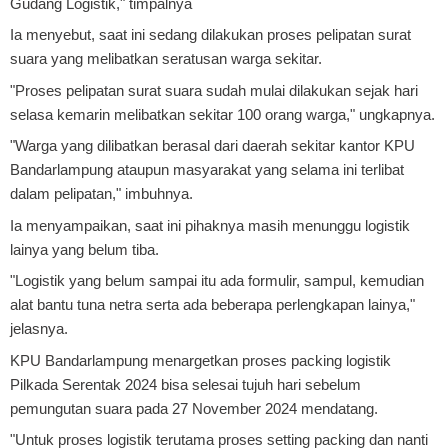
Gudang Logistik," timpalnya
Ia menyebut, saat ini sedang dilakukan proses pelipatan surat
suara yang melibatkan seratusan warga sekitar.
"Proses pelipatan surat suara sudah mulai dilakukan sejak hari
selasa kemarin melibatkan sekitar 100 orang warga," ungkapnya.
"Warga yang dilibatkan berasal dari daerah sekitar kantor KPU
Bandarlampung ataupun masyarakat yang selama ini terlibat
dalam pelipatan," imbuhnya.
Ia menyampaikan, saat ini pihaknya masih menunggu logistik
lainya yang belum tiba.
"Logistik yang belum sampai itu ada formulir, sampul, kemudian
alat bantu tuna netra serta ada beberapa perlengkapan lainya,"
jelasnya.
KPU Bandarlampung menargetkan proses packing logistik
Pilkada Serentak 2024 bisa selesai tujuh hari sebelum
pemungutan suara pada 27 November 2024 mendatang.
"Untuk proses logistik terutama proses setting packing dan nanti