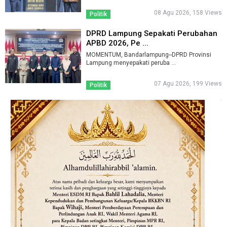
08 Agu 2026, 158 Views
Politik
DPRD Lampung Sepakati Perubahan
APBD 2026, Pe ...
MOMENTUM, Bandarlampung--DPRD Provinsi
Lampung menyepakati peruba ...
07 Agu 2026, 199 Views
Politik