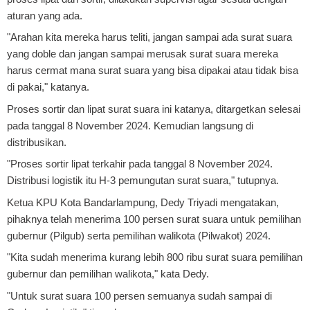
aturan yang ada.
"Arahan kita mereka harus teliti, jangan sampai ada surat suara
yang doble dan jangan sampai merusak surat suara mereka
harus cermat mana surat suara yang bisa dipakai atau tidak bisa
di pakai," katanya.
Proses sortir dan lipat surat suara ini katanya, ditargetkan selesai
pada tanggal 8 November 2024. Kemudian langsung di
distribusikan.
"Proses sortir lipat terkahir pada tanggal 8 November 2024.
Distribusi logistik itu H-3 pemungutan surat suara," tutupnya.
Ketua KPU Kota Bandarlampung, Dedy Triyadi mengatakan,
pihaknya telah menerima 100 persen surat suara untuk pemilihan
gubernur (Pilgub) serta pemilihan walikota (Pilwakot) 2024.
"Kita sudah menerima kurang lebih 800 ribu surat suara pemilihan
gubernur dan pemilihan walikota," kata Dedy.
"Untuk surat suara 100 persen semuanya sudah sampai di