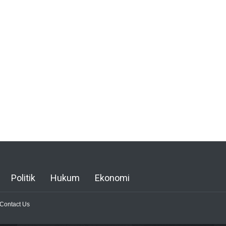
Politik
Hukum
Ekonomi
Contact Us