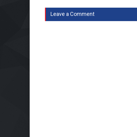
Leave a Comment