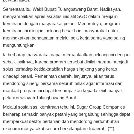
Sementara itu, Wakil Bupati Tulangbawang Barat, Nadirsyah,
menyampaikan apresiasi atas inisiatif SGC dalam menjalin
kemitraan dengan masyarakat petani. Menurutnya, program
kemitraan ini menjadi peluang besar bagi masyarakat untuk
meningkatkan pendapatan melalui pola kerja sama yang saling
menguntungkan.
Ia berharap masyarakat dapat memanfaatkan peluang ini dengan
sebaik-baiknya, karena program tersebut dinilai mampu menjadi
solusi terhadap ketidakstabilan harga singkong yang kerap
dihadapi petani. Pemerintah daerah, lanjutnya, akan terus
mendorong sinergi bersama seluruh pihak agar informasi dan
manfaat program ini dapat tersampaikan kepada lebih banyak
petani di wilayah Tulangbawang Barat.
Melalui sosialisasi kemitraan tebu ini, Sugar Group Companies
berharap semakin banyak petani yang bergabung sehingga dapat
memperkuat sektor pertanian dan mendorong pertumbuhan
ekonomi masyarakat secara berkelanjutan di daerah. (**)