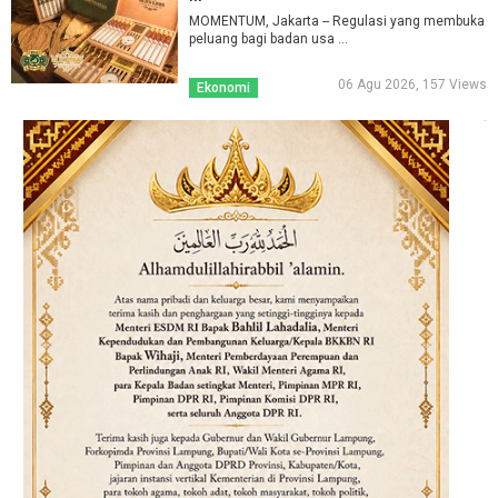
MOMENTUM, Jakarta -- Regulasi yang membuka
peluang bagi badan usa ...
06 Agu 2026, 157 Views
Ekonomi