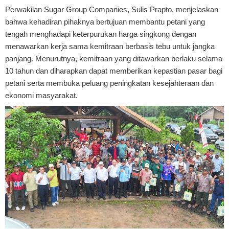
Perwakilan Sugar Group Companies, Sulis Prapto, menjelaskan
bahwa kehadiran pihaknya bertujuan membantu petani yang
tengah menghadapi keterpurukan harga singkong dengan
menawarkan kerja sama kemitraan berbasis tebu untuk jangka
panjang. Menurutnya, kemitraan yang ditawarkan berlaku selama
10 tahun dan diharapkan dapat memberikan kepastian pasar bagi
petani serta membuka peluang peningkatan kesejahteraan dan
ekonomi masyarakat.