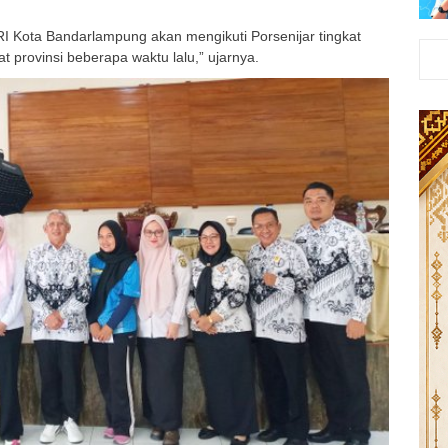
I Kota Bandarlampung akan mengikuti Porsenijar tingkat
at provinsi beberapa waktu lalu,” ujarnya.