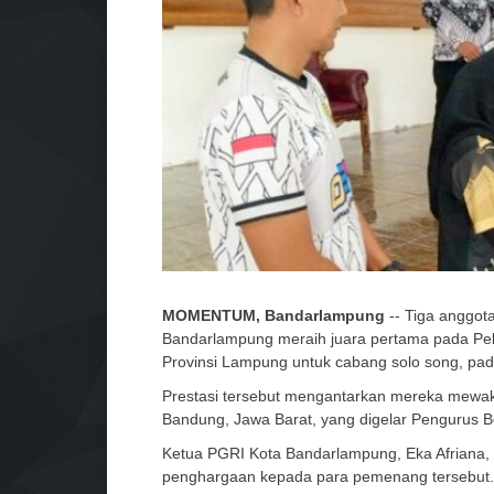
MOMENTUM, Bandarlampung
-- Tiga anggot
Bandarlampung meraih juara pertama pada Peka
Provinsi Lampung untuk cabang solo song, pad
Prestasi tersebut mengantarkan mereka mewakil
Bandung, Jawa Barat, yang digelar Pengurus B
Ketua PGRI Kota Bandarlampung, Eka Afriana,
penghargaan kepada para pemenang tersebut.