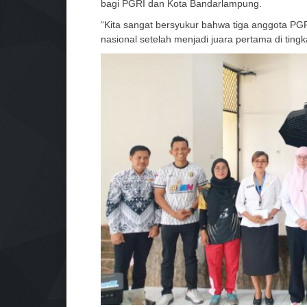
bagi PGRI dan Kota Bandarlampung.
“Kita sangat bersyukur bahwa tiga anggota PGR
nasional setelah menjadi juara pertama di tingk