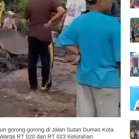
ahun gorong-gorong di Jalan Sutan Dumas Kota
. Warga RT 020 dan RT 023 Kelurahan