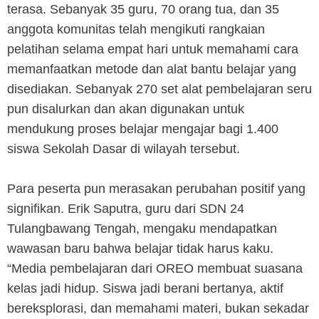
terasa. Sebanyak 35 guru, 70 orang tua, dan 35
anggota komunitas telah mengikuti rangkaian
pelatihan selama empat hari untuk memahami cara
memanfaatkan metode dan alat bantu belajar yang
disediakan. Sebanyak 270 set alat pembelajaran seru
pun disalurkan dan akan digunakan untuk
mendukung proses belajar mengajar bagi 1.400
siswa Sekolah Dasar di wilayah tersebut.
Para peserta pun merasakan perubahan positif yang
signifikan. Erik Saputra, guru dari SDN 24
Tulangbawang Tengah, mengaku mendapatkan
wawasan baru bahwa belajar tidak harus kaku.
“Media pembelajaran dari OREO membuat suasana
kelas jadi hidup. Siswa jadi berani bertanya, aktif
bereksplorasi, dan memahami materi, bukan sekadar