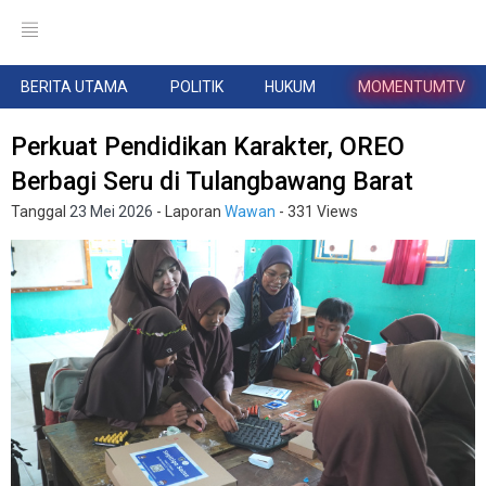
BERITA UTAMA
POLITIK
HUKUM
MOMENTUMTV
Perkuat Pendidikan Karakter, OREO
Berbagi Seru di Tulangbawang Barat
Tanggal
23 Mei 2026
- Laporan
Wawan
- 331 Views