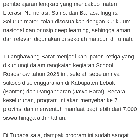
pembelajaran lengkap yang mencakup materi
Literasi, Numerasi, Sains, dan Bahasa Inggris.
Seluruh materi telah disesuaikan dengan kurikulum
nasional dan prinsip deep learning, sehingga aman
dan relevan digunakan di sekolah maupun di rumah.
Tulangbawang Barat menjadi kabupaten ketiga yang
dikunjungi dalam rangkaian kegiatan School
Roadshow tahun 2026 ini, setelah sebelumnya
sukses diselenggarakan di Kabupaten Lebak
(Banten) dan Pangandaran (Jawa Barat). Secara
keseluruhan, program ini akan menyebar ke 7
provinsi dan menyentuh manfaat bagi lebih dari 7.000
siswa hingga akhir tahun.
Di Tubaba saja, dampak program ini sudah sangat