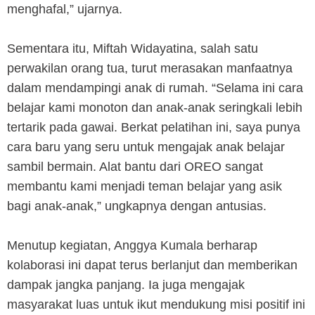
menghafal,” ujarnya.
Sementara itu, Miftah Widayatina, salah satu
perwakilan orang tua, turut merasakan manfaatnya
dalam mendampingi anak di rumah. “Selama ini cara
belajar kami monoton dan anak-anak seringkali lebih
tertarik pada gawai. Berkat pelatihan ini, saya punya
cara baru yang seru untuk mengajak anak belajar
sambil bermain. Alat bantu dari OREO sangat
membantu kami menjadi teman belajar yang asik
bagi anak-anak,” ungkapnya dengan antusias.
Menutup kegiatan, Anggya Kumala berharap
kolaborasi ini dapat terus berlanjut dan memberikan
dampak jangka panjang. Ia juga mengajak
masyarakat luas untuk ikut mendukung misi positif ini