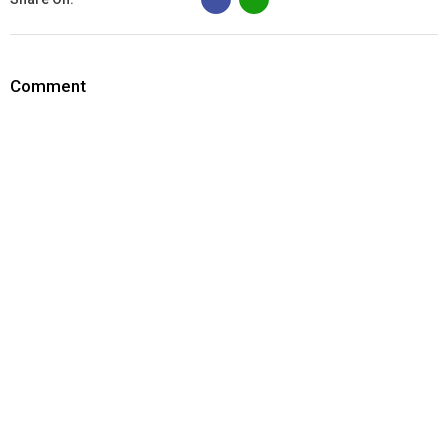
Comment