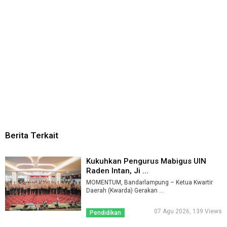
Berita Terkait
Kukuhkan Pengurus Mabigus UIN
Raden Intan, Ji ...
MOMENTUM, Bandarlampung – Ketua Kwartir
Daerah (Kwarda) Gerakan ...
07 Agu 2026, 139 Views
Pendidikan