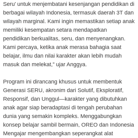
Seru’ untuk menjembatani kesenjangan pendidikan di
berbagai wilayah Indonesia, termasuk daerah 3T dan
wilayah marginal. Kami ingin memastikan setiap anak
memiliki kesempatan setara mendapatkan
pendidikan berkualitas, seru, dan menyenangkan.
Kami percaya, ketika anak merasa bahagia saat
belajar, ilmu dan nilai karakter akan lebih mudah
masuk dan melekat,” ujar Anggya.
Program ini dirancang khusus untuk membentuk
Generasi SERU, akronim dari Solutif, Eksploratif,
Responsif, dan Unggul—karakter yang dibutuhkan
anak agar siap beradaptasi di tengah perubahan
dunia yang semakin kompleks. Menggabungkan
konsep belajar sambil bermain, OREO dan Indonesia
Mengajar mengembangkan seperangkat alat