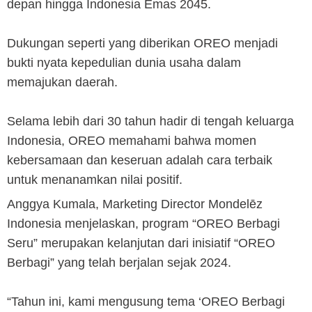
depan hingga Indonesia Emas 2045.
Dukungan seperti yang diberikan OREO menjadi
bukti nyata kepedulian dunia usaha dalam
memajukan daerah.
Selama lebih dari 30 tahun hadir di tengah keluarga
Indonesia, OREO memahami bahwa momen
kebersamaan dan keseruan adalah cara terbaik
untuk menanamkan nilai positif.
Anggya Kumala, Marketing Director Mondelēz
Indonesia menjelaskan, program “OREO Berbagi
Seru” merupakan kelanjutan dari inisiatif “OREO
Berbagi” yang telah berjalan sejak 2024.
“Tahun ini, kami mengusung tema ‘OREO Berbagi