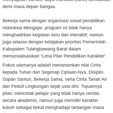
demi masa depan bangsa.
Bekerja sama dengan organisasi sosial pendidikan
Indonesia Mengajar, program ini tidak hanya
menghadirkan kegiatan seru dan interaktif, namun
juga selaras dengan kebijakan prioritas Pemerintah
Kabupaten Tulangbawang Barat dalam
mensosialisasikan “Lima Pilar Pendidikan Karakter”.
Fokus utamanya adalah menanamkan nilai Cinta
kepada Tuhan dan Segenap Ciptaan-Nya, Disiplin,
Sopan Santun, Bekerja Sama, serta Cinta Tanah Air
dan Peduli Lingkungan sejak usia dini. Tujuannya
jelas: mencetak pelajar yang tidak hanya cerdas
secara akademis, namun juga memiliki karakter
kokoh sebagai bekal menghadapi tantangan masa