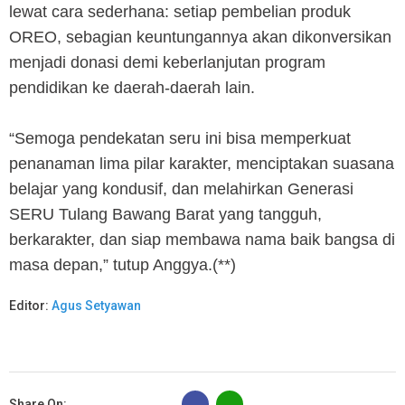
lewat cara sederhana: setiap pembelian produk
OREO, sebagian keuntungannya akan dikonversikan
menjadi donasi demi keberlanjutan program
pendidikan ke daerah-daerah lain.
“Semoga pendekatan seru ini bisa memperkuat
penanaman lima pilar karakter, menciptakan suasana
belajar yang kondusif, dan melahirkan Generasi
SERU Tulang Bawang Barat yang tangguh,
berkarakter, dan siap membawa nama baik bangsa di
masa depan,” tutup Anggya.
(**)
Editor:
Agus Setyawan
B
Share On: