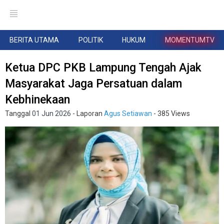
BERITA UTAMA
POLITIK
HUKUM
MOMENTUMTV
Ketua DPC PKB Lampung Tengah Ajak
Masyarakat Jaga Persatuan dalam
Kebhinekaan
Tanggal
01 Jun 2026
- Laporan
Agus Setiawan
- 385 Views