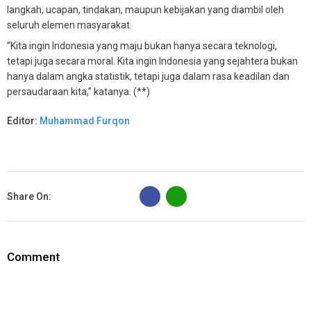
langkah, ucapan, tindakan, maupun kebijakan yang diambil oleh
seluruh elemen masyarakat.
“Kita ingin Indonesia yang maju bukan hanya secara teknologi,
tetapi juga secara moral. Kita ingin Indonesia yang sejahtera bukan
hanya dalam angka statistik, tetapi juga dalam rasa keadilan dan
persaudaraan kita,” katanya. (**)
Editor:
Muhammad Furqon
B
Share On:
Comment