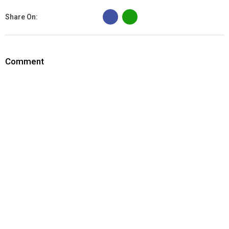
B
Share On:
Comment