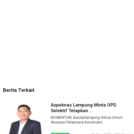
Berita Terkait
Aspeknas Lampung Minta OPD
Selektif Tetapkan ...
MOMENTUM, Bandarlampung--Ketua Umum
Asosiasi Pelaksana Konstruksi ...