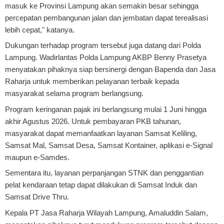
masuk ke Provinsi Lampung akan semakin besar sehingga
percepatan pembangunan jalan dan jembatan dapat terealisasi
lebih cepat," katanya.
Dukungan terhadap program tersebut juga datang dari Polda
Lampung. Wadirlantas Polda Lampung AKBP Benny Prasetya
menyatakan pihaknya siap bersinergi dengan Bapenda dan Jasa
Raharja untuk memberikan pelayanan terbaik kepada
masyarakat selama program berlangsung.
Program keringanan pajak ini berlangsung mulai 1 Juni hingga
akhir Agustus 2026. Untuk pembayaran PKB tahunan,
masyarakat dapat memanfaatkan layanan Samsat Keliling,
Samsat Mal, Samsat Desa, Samsat Kontainer, aplikasi e-Signal
maupun e-Samdes.
Sementara itu, layanan perpanjangan STNK dan penggantian
pelat kendaraan tetap dapat dilakukan di Samsat Induk dan
Samsat Drive Thru.
Kepala PT Jasa Raharja Wilayah Lampung, Amaluddin Salam,