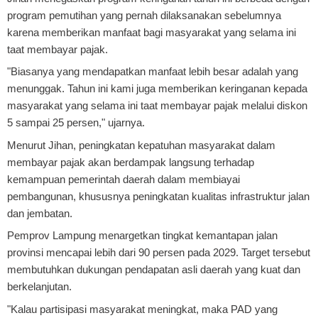
program pemutihan yang pernah dilaksanakan sebelumnya
karena memberikan manfaat bagi masyarakat yang selama ini
taat membayar pajak.
"Biasanya yang mendapatkan manfaat lebih besar adalah yang
menunggak. Tahun ini kami juga memberikan keringanan kepada
masyarakat yang selama ini taat membayar pajak melalui diskon
5 sampai 25 persen," ujarnya.
Menurut Jihan, peningkatan kepatuhan masyarakat dalam
membayar pajak akan berdampak langsung terhadap
kemampuan pemerintah daerah dalam membiayai
pembangunan, khususnya peningkatan kualitas infrastruktur jalan
dan jembatan.
Pemprov Lampung menargetkan tingkat kemantapan jalan
provinsi mencapai lebih dari 90 persen pada 2029. Target tersebut
membutuhkan dukungan pendapatan asli daerah yang kuat dan
berkelanjutan.
"Kalau partisipasi masyarakat meningkat, maka PAD yang