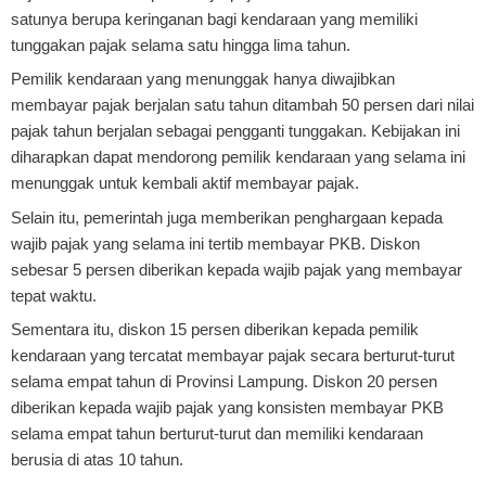
satunya berupa keringanan bagi kendaraan yang memiliki
tunggakan pajak selama satu hingga lima tahun.
Pemilik kendaraan yang menunggak hanya diwajibkan
membayar pajak berjalan satu tahun ditambah 50 persen dari nilai
pajak tahun berjalan sebagai pengganti tunggakan. Kebijakan ini
diharapkan dapat mendorong pemilik kendaraan yang selama ini
menunggak untuk kembali aktif membayar pajak.
Selain itu, pemerintah juga memberikan penghargaan kepada
wajib pajak yang selama ini tertib membayar PKB. Diskon
sebesar 5 persen diberikan kepada wajib pajak yang membayar
tepat waktu.
Sementara itu, diskon 15 persen diberikan kepada pemilik
kendaraan yang tercatat membayar pajak secara berturut-turut
selama empat tahun di Provinsi Lampung. Diskon 20 persen
diberikan kepada wajib pajak yang konsisten membayar PKB
selama empat tahun berturut-turut dan memiliki kendaraan
berusia di atas 10 tahun.