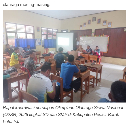
olahraga masing-masing.
Rapat koordinasi persiapan Olimpiade Olahraga Siswa Nasional
(O2SN) 2026 tingkat SD dan SMP di Kabupaten Pesisir Barat.
Foto: Ist.