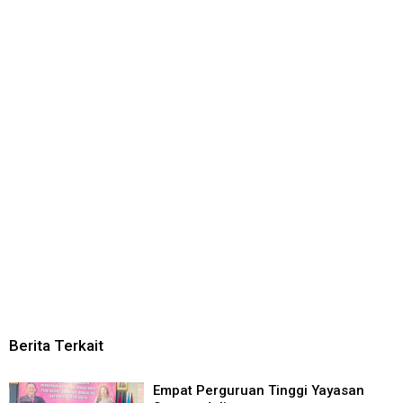
Berita Terkait
Empat Perguruan Tinggi Yayasan