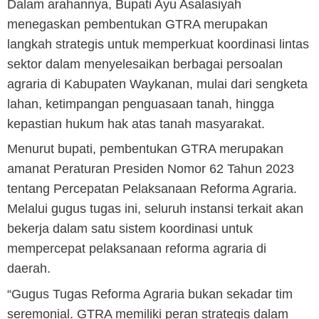
Dalam arahannya, Bupati Ayu Asalasiyah
menegaskan pembentukan GTRA merupakan
langkah strategis untuk memperkuat koordinasi lintas
sektor dalam menyelesaikan berbagai persoalan
agraria di Kabupaten Waykanan, mulai dari sengketa
lahan, ketimpangan penguasaan tanah, hingga
kepastian hukum hak atas tanah masyarakat.
Menurut bupati, pembentukan GTRA merupakan
amanat Peraturan Presiden Nomor 62 Tahun 2023
tentang Percepatan Pelaksanaan Reforma Agraria.
Melalui gugus tugas ini, seluruh instansi terkait akan
bekerja dalam satu sistem koordinasi untuk
mempercepat pelaksanaan reforma agraria di
daerah.
“Gugus Tugas Reforma Agraria bukan sekadar tim
seremonial. GTRA memiliki peran strategis dalam