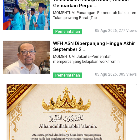
Gencarkan Perpu ...
MOMENTUM, Panaragan--Pemerintah Kabupaten
Tulangbawang Barat (Tub ...
05 Agu 2026, 277 Views
Pemerintahan
WFH ASN Diperpanjang Hingga Akhir
September 2 ...
MOMENTUM, Jakarta--Pemerintah
memperpanjang kebijakan work from h ...
05 Agu 2026, 305 Views
Pemerintahan