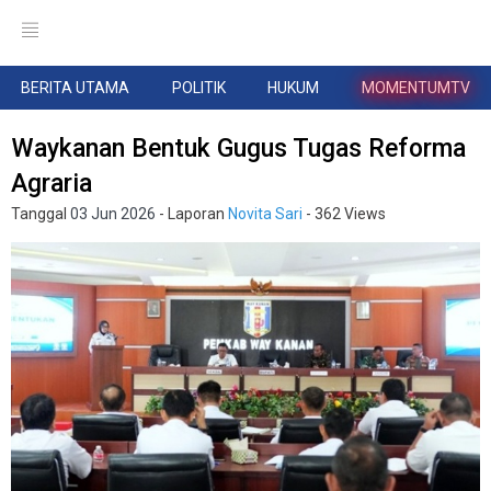
BERITA UTAMA
POLITIK
HUKUM
MOMENTUMTV
Waykanan Bentuk Gugus Tugas Reforma
Agraria
Tanggal
03 Jun 2026
- Laporan
Novita Sari
- 362 Views