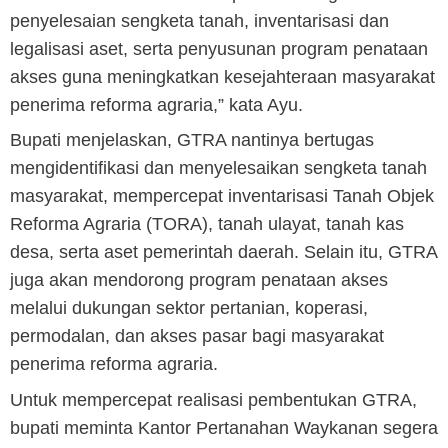
penyelesaian sengketa tanah, inventarisasi dan
legalisasi aset, serta penyusunan program penataan
akses guna meningkatkan kesejahteraan masyarakat
penerima reforma agraria,” kata Ayu.
Bupati menjelaskan, GTRA nantinya bertugas
mengidentifikasi dan menyelesaikan sengketa tanah
masyarakat, mempercepat inventarisasi Tanah Objek
Reforma Agraria (TORA), tanah ulayat, tanah kas
desa, serta aset pemerintah daerah. Selain itu, GTRA
juga akan mendorong program penataan akses
melalui dukungan sektor pertanian, koperasi,
permodalan, dan akses pasar bagi masyarakat
penerima reforma agraria.
Untuk mempercepat realisasi pembentukan GTRA,
bupati meminta Kantor Pertanahan Waykanan segera