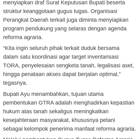
menyiapkan draf Surat Keputusan Bupati beserta
struktur keanggotaan gugus tugas. Organisasi
Perangkat Daerah terkait juga diminta menyiapkan
program pendukung yang selaras dengan agenda
reforma agraria.
“Kita ingin seluruh pihak terkait duduk bersama
dalam satu koordinasi agar target inventarisasi
TORA, penyelesaian sengketa tanah, legalisasi aset,
hingga penataan akses dapat berjalan optimal,”
tegasnya.
Bupati Ayu menambahkan, tujuan utama
pembentukan GTRA adalah menghadirkan kepastian
hukum atas tanah sekaligus meningkatkan
kesejahteraan masyarakat, khususnya petani
sebagai kelompok penerima manfaat reforma agraria.