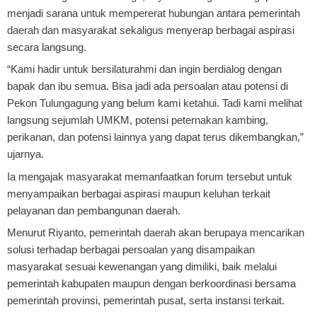
menjadi sarana untuk mempererat hubungan antara pemerintah
daerah dan masyarakat sekaligus menyerap berbagai aspirasi
secara langsung.
“Kami hadir untuk bersilaturahmi dan ingin berdialog dengan
bapak dan ibu semua. Bisa jadi ada persoalan atau potensi di
Pekon Tulungagung yang belum kami ketahui. Tadi kami melihat
langsung sejumlah UMKM, potensi peternakan kambing,
perikanan, dan potensi lainnya yang dapat terus dikembangkan,”
ujarnya.
Ia mengajak masyarakat memanfaatkan forum tersebut untuk
menyampaikan berbagai aspirasi maupun keluhan terkait
pelayanan dan pembangunan daerah.
Menurut Riyanto, pemerintah daerah akan berupaya mencarikan
solusi terhadap berbagai persoalan yang disampaikan
masyarakat sesuai kewenangan yang dimiliki, baik melalui
pemerintah kabupaten maupun dengan berkoordinasi bersama
pemerintah provinsi, pemerintah pusat, serta instansi terkait.