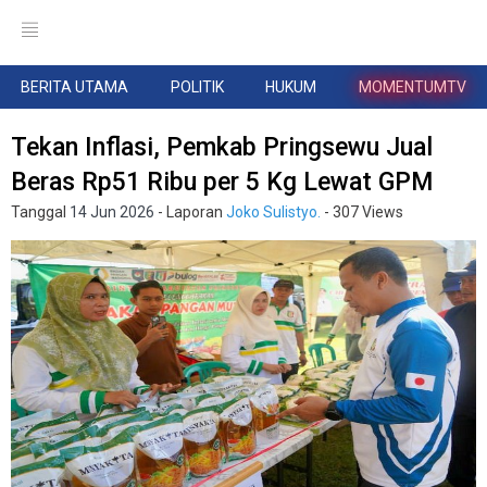
BERITA UTAMA
POLITIK
HUKUM
MOMENTUMTV
Tekan Inflasi, Pemkab Pringsewu Jual
Beras Rp51 Ribu per 5 Kg Lewat GPM
Tanggal
14 Jun 2026
- Laporan
Joko Sulistyo.
- 307 Views