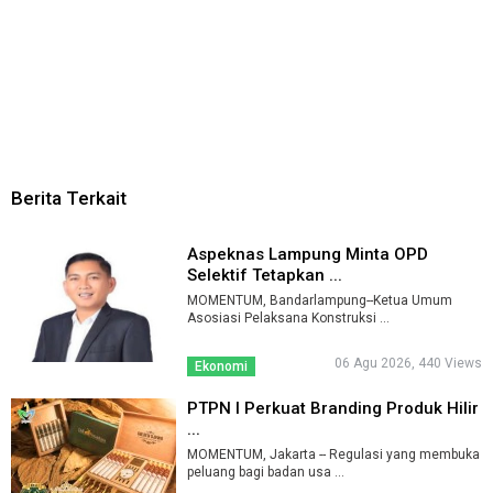
Berita Terkait
Aspeknas Lampung Minta OPD
Selektif Tetapkan ...
MOMENTUM, Bandarlampung--Ketua Umum
Asosiasi Pelaksana Konstruksi ...
06 Agu 2026, 440 Views
Ekonomi
PTPN I Perkuat Branding Produk Hilir
...
MOMENTUM, Jakarta -- Regulasi yang membuka
peluang bagi badan usa ...