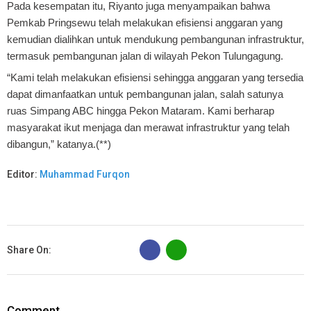
Pada kesempatan itu, Riyanto juga menyampaikan bahwa
Pemkab Pringsewu telah melakukan efisiensi anggaran yang
kemudian dialihkan untuk mendukung pembangunan infrastruktur,
termasuk pembangunan jalan di wilayah Pekon Tulungagung.
“Kami telah melakukan efisiensi sehingga anggaran yang tersedia
dapat dimanfaatkan untuk pembangunan jalan, salah satunya
ruas Simpang ABC hingga Pekon Mataram. Kami berharap
masyarakat ikut menjaga dan merawat infrastruktur yang telah
dibangun,” katanya.(**)
Editor:
Muhammad Furqon
B
Share On:
Comment