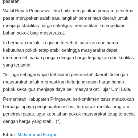
pasaran.
Wakil Bupati Pringsewu Umi Laila mengatakan program penetrasi
pasar merupakan salah satu langkah pemerintah daerah untuk
menjaga stabilitas harga sekaligus memastikan ketersediaan
bahan pokok bagi masyarakat.
Ia berharap melalui kegiatan tersebut, pasokan dan harga
kebutuhan pokok tetap stabil sehingga masyarakat dapat
memperoleh bahan pangan dengan harga terjangkau dan kualitas
yang terjamin.
"Ini juga sebagai wujud kehadiran pemerintah daerah di tengah
masyarakat untuk memastikan keterjangkauan harga bahan
pokok sekaligus menjaga daya beli masyarakat," ujar Umi Laila.
Pemerintah Kabupaten Pringsewu berkomitmen terus melakukan
berbagai upaya pengendalian inflasi, termasuk melalui program
penetrasi pasar, agar kebutuhan pokok masyarakat tetap tersedia
dengan harga yang stabil. (*)
Editor:
Muhammad Furqon