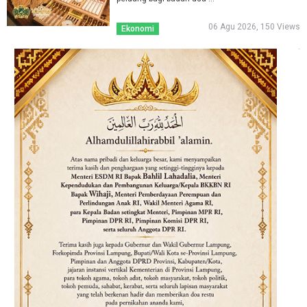
06 Agu 2026, 150 Views
Ekonomi