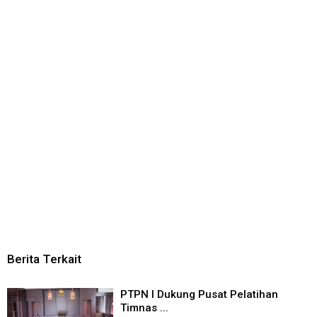
Berita Terkait
PTPN I Dukung Pusat Pelatihan
Timnas ...