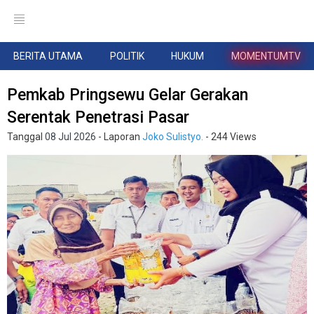
BERITA UTAMA
POLITIK
HUKUM
MOMENTUMTV
Pemkab Pringsewu Gelar Gerakan
Serentak Penetrasi Pasar
Tanggal
08 Jul 2026
- Laporan
Joko Sulistyo.
- 244 Views