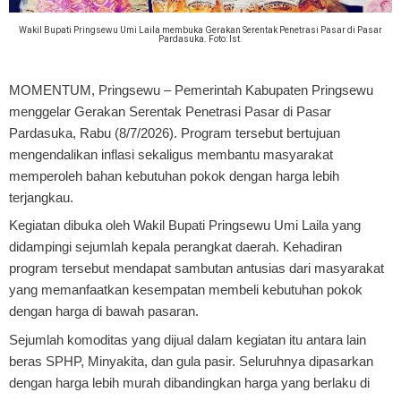
Wakil Bupati Pringsewu Umi Laila membuka Gerakan Serentak Penetrasi Pasar di Pasar
Pardasuka. Foto: Ist.
MOMENTUM, Pringsewu
– Pemerintah Kabupaten Pringsewu
menggelar Gerakan Serentak Penetrasi Pasar di Pasar
Pardasuka, Rabu (8/7/2026). Program tersebut bertujuan
mengendalikan inflasi sekaligus membantu masyarakat
memperoleh bahan kebutuhan pokok dengan harga lebih
terjangkau.
Kegiatan dibuka oleh Wakil Bupati Pringsewu Umi Laila yang
didampingi sejumlah kepala perangkat daerah. Kehadiran
program tersebut mendapat sambutan antusias dari masyarakat
yang memanfaatkan kesempatan membeli kebutuhan pokok
dengan harga di bawah pasaran.
Sejumlah komoditas yang dijual dalam kegiatan itu antara lain
beras SPHP, Minyakita, dan gula pasir. Seluruhnya dipasarkan
dengan harga lebih murah dibandingkan harga yang berlaku di