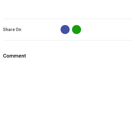
B
Share On:
Comment