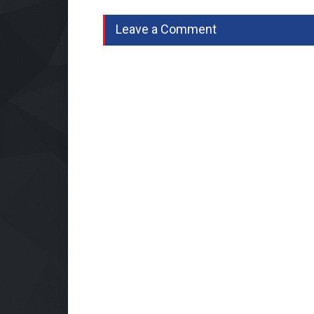
Leave a Comment