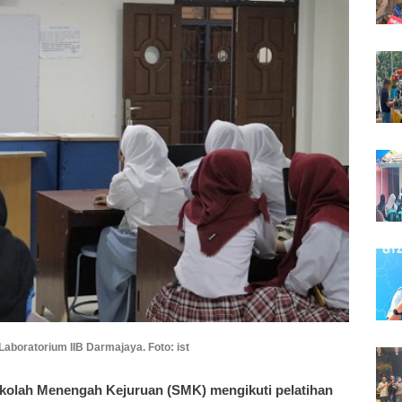
 Laboratorium IIB Darmajaya. Foto: ist
olah Menengah Kejuruan (SMK) mengikuti pelatihan