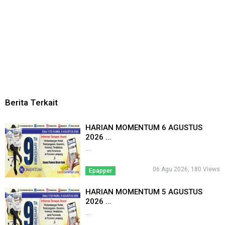
Berita Terkait
HARIAN MOMENTUM 6 AGUSTUS
2026 ...
...
06 Agu 2026, 180 Views
Epapper
HARIAN MOMENTUM 5 AGUSTUS
2026 ...
...