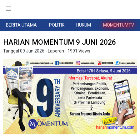
BERITA UTAMA
POLITIK
HUKUM
MOMENTUMTV
HARIAN MOMENTUM 9 JUNI 2026
Tanggal
09 Jun 2026
- Laporan
- 1991 Views