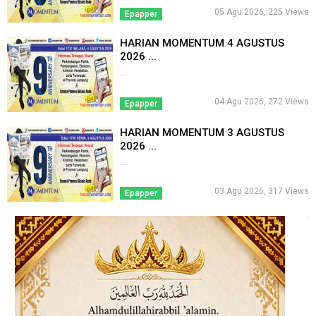
05 Agu 2026, 225 Views
Epapper
HARIAN MOMENTUM 4 AGUSTUS
2026 ...
...
04 Agu 2026, 272 Views
Epapper
HARIAN MOMENTUM 3 AGUSTUS
2026 ...
...
03 Agu 2026, 317 Views
Epapper