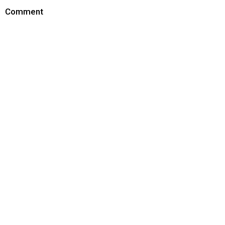
Comment