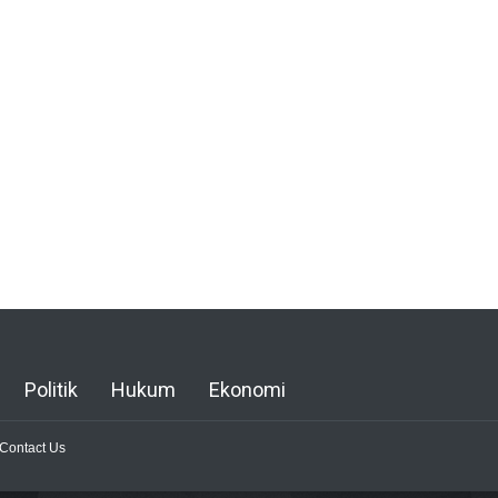
Politik
Hukum
Ekonomi
Contact Us