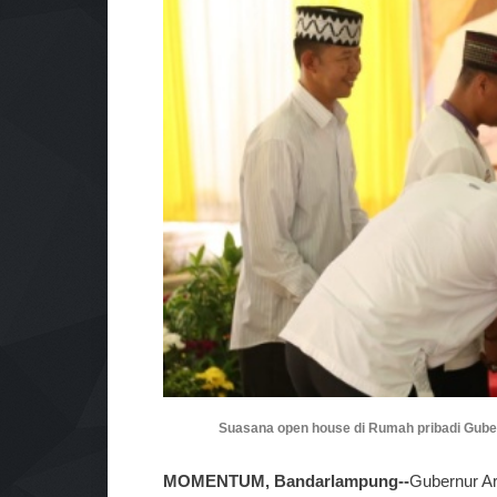
Suasana open house di Rumah pribadi Guber
MOMENTUM, Bandarlampung--
Gubernur Ar