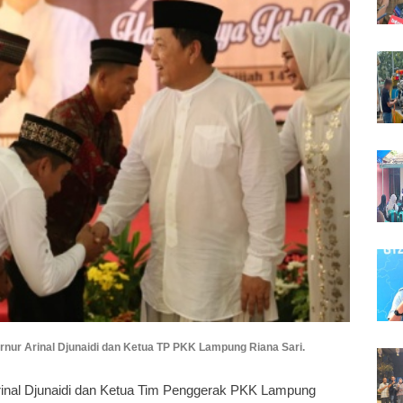
nur Arinal Djunaidi dan Ketua TP PKK Lampung Riana Sari.
inal Djunaidi dan Ketua Tim Penggerak PKK Lampung