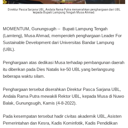
Direktur Pasca Sarjana UBL, Andala Rama Putra menyerahkan penghargaan dari UBL
kepada Bupati Lampung Tengah Musa Ahmad.
MOMENTUM, Gunungsugih
-- Bupati Lampung Tengah
(Lamteng), Musa Ahmad, memperoleh penghargaan Leader For
Sustainable Development dari Universitas Bandar Lampung
(UBL).
Penghargaan atas dedikasi Musa terhadap pembangunan daerah
itu diberikan pada Dies Natalis ke-50 UBL yang berlangsung
beberapa waktu silam.
Penghargaan tersebut diserahkan Direktur Pasca Sarjana UBL,
Andala Rama Putra mewakili Rektor UBL, kepada Musa di Nuwo
Balak, Gunungsugih, Kamis (4-8-2022).
Pada kesempatan tersebut hadir civitas akademik UBL, Asisten
Pemerintahan dan Kesra, Kadis Kominfotik, Kadis Pendidikan