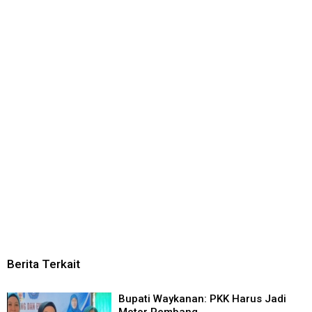
Berita Terkait
Bupati Waykanan: PKK Harus Jadi