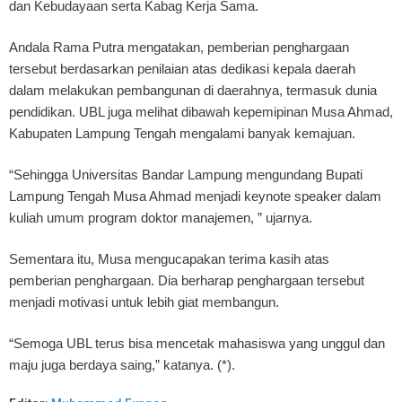
dan Kebudayaan serta Kabag Kerja Sama.
Andala Rama Putra mengatakan, pemberian penghargaan
tersebut berdasarkan penilaian atas dedikasi kepala daerah
dalam melakukan pembangunan di daerahnya, termasuk dunia
pendidikan. UBL juga melihat dibawah kepemipinan Musa Ahmad,
Kabupaten Lampung Tengah mengalami banyak kemajuan.
“Sehingga Universitas Bandar Lampung mengundang Bupati
Lampung Tengah Musa Ahmad menjadi keynote speaker dalam
kuliah umum program doktor manajemen, ” ujarnya.
Sementara itu, Musa mengucapakan terima kasih atas
pemberian penghargaan. Dia berharap penghargaan tersebut
menjadi motivasi untuk lebih giat membangun.
“Semoga UBL terus bisa mencetak mahasiswa yang unggul dan
maju juga berdaya saing,” katanya. (*).