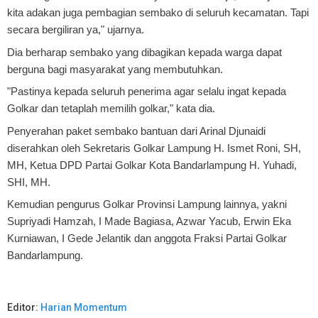
kita adakan juga pembagian sembako di seluruh kecamatan. Tapi
secara bergiliran ya," ujarnya.
Dia berharap sembako yang dibagikan kepada warga dapat
berguna bagi masyarakat yang membutuhkan.
"Pastinya kepada seluruh penerima agar selalu ingat kepada
Golkar dan tetaplah memilih golkar," kata dia.
Penyerahan paket sembako bantuan dari Arinal Djunaidi
diserahkan oleh Sekretaris Golkar Lampung H. Ismet Roni, SH,
MH, Ketua DPD Partai Golkar Kota Bandarlampung H. Yuhadi,
SHI, MH.
Kemudian pengurus Golkar Provinsi Lampung lainnya, yakni
Supriyadi Hamzah, I Made Bagiasa, Azwar Yacub, Erwin Eka
Kurniawan, I Gede Jelantik dan anggota Fraksi Partai Golkar
Bandarlampung.
Editor:
Harian Momentum