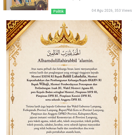
04 Agu 2026, 353 Views
Politik