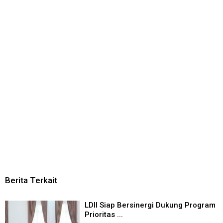
Berita Terkait
LDII Siap Bersinergi Dukung Program
Prioritas ...