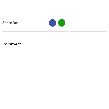
B
Share On:
Comment