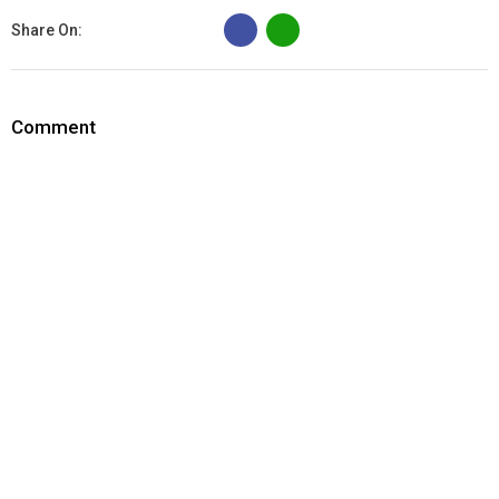
B
Share On:
Comment