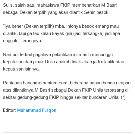
Sulis, salah satu mahasiswa FKIP membenarkan M Basri
sebagai Dekan terpilih yang akan dilantik Senin besok.
"Iya bener (Dekan terpilih) mba. Infonya besok emang mau
dilantik, tapi ga tau kalau kayak gini (jadi tersangka) jadi apa
enggak," terangnya.
Namun, terkait gagalnya pelantikan ini masih menunggu
keputusan dari pihak Unila apakah tidak akan jadi dilantik atau
keputusan lainnya.
Pantauan harianmomentum.com, beberapa papan bunga ucapan
atas dilantiknya M Basri sebagai Dekan FKIP Unila terpasang di
sekitar gedung-gedung FKIP hingga sekitar bundaran Unila. (*)
Editor:
Muhammad Furqon