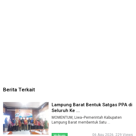
Berita Terkait
Lampung Barat Bentuk Satgas PPA di
Seluruh Ke ...
MOMENTUM, Liwa--Pemerintah Kabupaten
Lampung Barat membentuk Satu ...
06 Agu 2026, 229 Views
Hukum