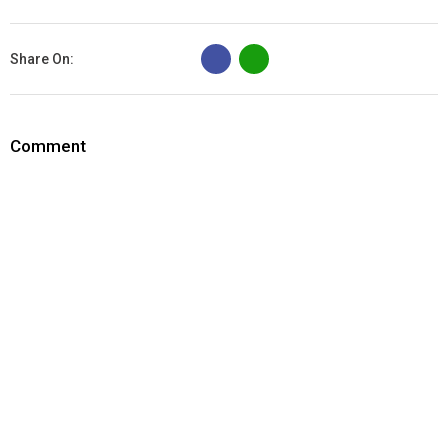
B
Share On:
Comment