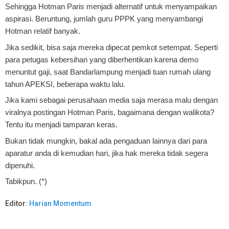
Sehingga Hotman Paris menjadi alternatif untuk menyampaikan
aspirasi. Beruntung, jumlah guru PPPK yang menyambangi
Hotman relatif banyak.
Jika sedikit, bisa saja mereka dipecat pemkot setempat. Seperti
para petugas kebersihan yang diberhentikan karena demo
menuntut gaji, saat Bandarlampung menjadi tuan rumah ulang
tahun APEKSI, beberapa waktu lalu.
Jika kami sebagai perusahaan media saja merasa malu dengan
viralnya postingan Hotman Paris, bagaimana dengan walikota?
Tentu itu menjadi tamparan keras.
Bukan tidak mungkin, bakal ada pengaduan lainnya dari para
aparatur anda di kemudian hari, jika hak mereka tidak segera
dipenuhi.
Tabikpun. (*)
Editor:
Harian Momentum