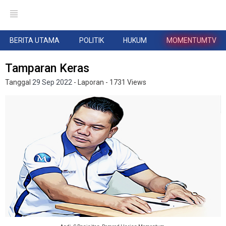
BERITA UTAMA
POLITIK
HUKUM
MOMENTUMTV
Tamparan Keras
Tanggal
29 Sep 2022
- Laporan
- 1731 Views