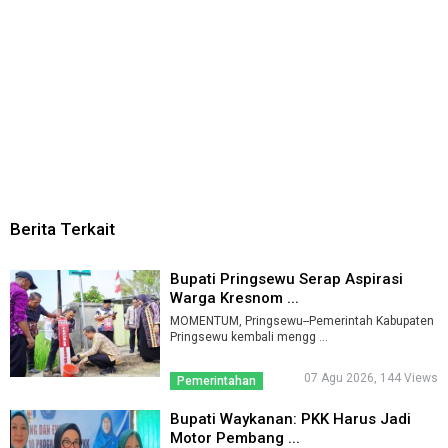
Berita Terkait
Bupati Pringsewu Serap Aspirasi
Warga Kresnom ...
MOMENTUM, Pringsewu--Pemerintah Kabupaten
Pringsewu kembali mengg ...
07 Agu 2026, 144 Views
Pemerintahan
Bupati Waykanan: PKK Harus Jadi
Motor Pembang ...