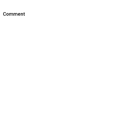
Comment