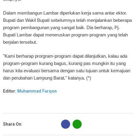
Dalam membangun Lambar diperlukan kerja sama antar ektor.
Bupati dan Wakil Bupati sebelumnya telah menjalankan beberapa
program pembangunan yang sangat baik. Dia berharap, Pj.
Bupati Lambar dapat meneruskan program-program yang telah
berjalan tersebut.
"Kami berharap prorgram-program dapat dilanjutkan, kalau ada
program-program kurang bagus, kurang pas mungkin itu yang
harus kita evaluasi bersama dengan satu tujuan untuk kemajuan
dan perubahan Lampung Barat," katanya. (*)
Editor:
Muhammad Furqon
B
Share On: