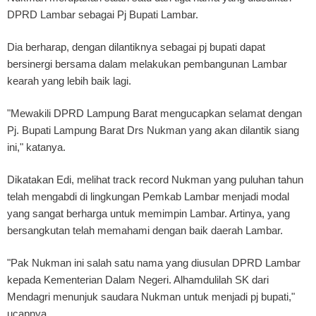
DPRD Lambar sebagai Pj Bupati Lambar.
Dia berharap, dengan dilantiknya sebagai pj bupati dapat
bersinergi bersama dalam melakukan pembangunan Lambar
kearah yang lebih baik lagi.
"Mewakili DPRD Lampung Barat mengucapkan selamat dengan
Pj. Bupati Lampung Barat Drs Nukman yang akan dilantik siang
ini," katanya.
Dikatakan Edi, melihat track record Nukman yang puluhan tahun
telah mengabdi di lingkungan Pemkab Lambar menjadi modal
yang sangat berharga untuk memimpin Lambar. Artinya, yang
bersangkutan telah memahami dengan baik daerah Lambar.
"Pak Nukman ini salah satu nama yang diusulan DPRD Lambar
kepada Kementerian Dalam Negeri. Alhamdulilah SK dari
Mendagri menunjuk saudara Nukman untuk menjadi pj bupati,"
ucapnya.