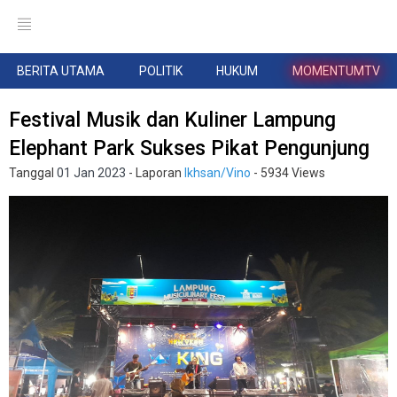
BERITA UTAMA
POLITIK
HUKUM
MOMENTUMTV
Festival Musik dan Kuliner Lampung
Elephant Park Sukses Pikat Pengunjung
Tanggal
01 Jan 2023
- Laporan
Ikhsan/Vino
- 5934 Views