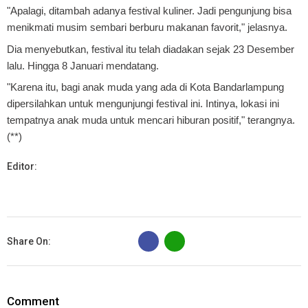
"Apalagi, ditambah adanya festival kuliner. Jadi pengunjung bisa
menikmati musim sembari berburu makanan favorit," jelasnya.
Dia menyebutkan, festival itu telah diadakan sejak 23 Desember
lalu. Hingga 8 Januari mendatang.
"Karena itu, bagi anak muda yang ada di Kota Bandarlampung
dipersilahkan untuk mengunjungi festival ini. Intinya, lokasi ini
tempatnya anak muda untuk mencari hiburan positif," terangnya.
(**)
Editor:
B
Share On:
Comment