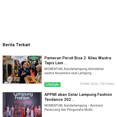
Berita Terkait
Pameran Persit Bisa 2: Kilau Wastra
Tapis Lam ...
MOMENTUM, Bandarlampung--Keindahan
wastra Nusantara asal Lampung ...
04 Mei 2026, 743 Views
Lifestyle
APPMI akan Gelar Lampung Fashion
Tendance 202 ...
MOMENTUM, Bandarlampung -- Asosiasi
Perancang dan Pengusaha Mode ...