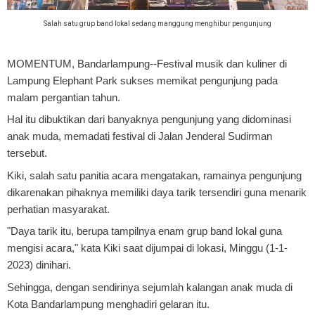
Salah satu grup band lokal sedang manggung menghibur pengunjung
MOMENTUM, Bandarlampung
--Festival musik dan kuliner di
Lampung Elephant Park sukses memikat pengunjung pada
malam pergantian tahun.
Hal itu dibuktikan dari banyaknya pengunjung yang didominasi
anak muda, memadati festival di Jalan Jenderal Sudirman
tersebut.
Kiki, salah satu panitia acara mengatakan, ramainya pengunjung
dikarenakan pihaknya memiliki daya tarik tersendiri guna menarik
perhatian masyarakat.
"Daya tarik itu, berupa tampilnya enam grup band lokal guna
mengisi acara," kata Kiki saat dijumpai di lokasi, Minggu (1-1-
2023) dinihari.
Sehingga, dengan sendirinya sejumlah kalangan anak muda di
Kota Bandarlampung menghadiri gelaran itu.