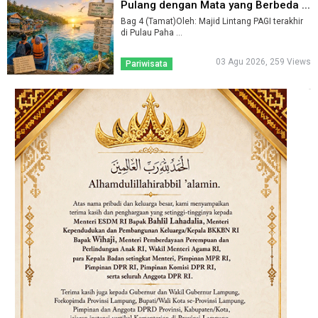
Pulang dengan Mata yang Berbeda ...
Bag 4 (Tamat)Oleh: Majid Lintang PAGI terakhir
di Pulau Paha ...
03 Agu 2026, 259 Views
Pariwisata