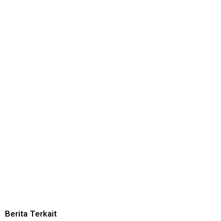
Berita Terkait