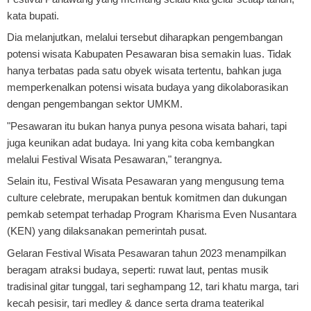
kata bupati.
Dia melanjutkan, melalui tersebut diharapkan pengembangan
potensi wisata Kabupaten Pesawaran bisa semakin luas. Tidak
hanya terbatas pada satu obyek wisata tertentu, bahkan juga
memperkenalkan potensi wisata budaya yang dikolaborasikan
dengan pengembangan sektor UMKM.
"Pesawaran itu bukan hanya punya pesona wisata bahari, tapi
juga keunikan adat budaya. Ini yang kita coba kembangkan
melalui Festival Wisata Pesawaran," terangnya.
Selain itu, Festival Wisata Pesawaran yang mengusung tema
culture celebrate, merupakan bentuk komitmen dan dukungan
pemkab setempat terhadap Program Kharisma Even Nusantara
(KEN) yang dilaksanakan pemerintah pusat.
Gelaran Festival Wisata Pesawaran tahun 2023 menampilkan
beragam atraksi budaya, seperti: ruwat laut, pentas musik
tradisinal gitar tunggal, tari seghampang 12, tari khatu marga, tari
kecah pesisir, tari medley & dance serta drama teaterikal