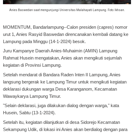
Anies Baswedan saat mengunjungi Universitas Malahayati Lampung. Foto: Ikhsan.
MOMENTUM, Bandarlampung
--Calon presiden (capres) nomor
urut 1, Anies Rasyid Baswedan direncanakan kembali datang ke
Lampung pada Minggu (14-1-2024) besok.
Juru Kampanye Daerah Anies-Muhaimin (AMIN) Lampung
Rahmat Husein mengatakan, Anies akan mengikuti sejumlah
kegiatan di Provinsi Lampung.
Setelah mendarat di Bandara Raden Inten II Lampung, Anies
langsung bergerak ke Lampung Timur untuk mengikuti kegiatan
deklarasi dukungan warga Desa Karanganom, Kecamatan
Wawaykarya Lampung Timur.
"Selain deklarasi, juga dilakukan dialog dengan warga," kata
Husein, Sabtu (13-1-2024).
Setelah itu, kegiatan dilanjutkan di desa Sidorejo Kecamatan
Sekampung Udik, di lokasi ini Anies akan berdialog dengan para