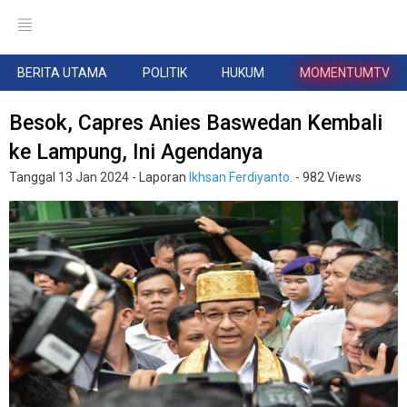
BERITA UTAMA
POLITIK
HUKUM
MOMENTUMTV
Besok, Capres Anies Baswedan Kembali
ke Lampung, Ini Agendanya
Tanggal
13 Jan 2024
- Laporan
Ikhsan Ferdiyanto.
- 982 Views