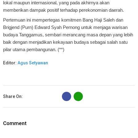
lokal maupun internasional, yang pada akhirnya akan
memberikan dampak positif terhadap perekonomian daerah.
Pertemuan ini mempertegas komitmen Bang Haji Saleh dan
Brigjend (Purn) Edward Syah Pernong untuk menjaga warisan
budaya Tanggamus, sembari merancang masa depan yang lebih
baik dengan menjadikan kekayaan budaya sebagai salah satu
pilar utama pembangunan. (**)
Editor:
Agus Setyawan
B
Share On:
Comment