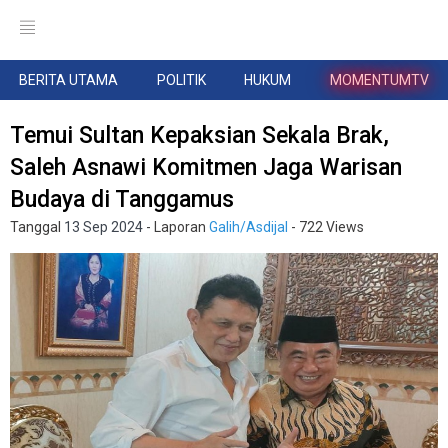
BERITA UTAMA
POLITIK
HUKUM
MOMENTUMTV
Temui Sultan Kepaksian Sekala Brak,
Saleh Asnawi Komitmen Jaga Warisan
Budaya di Tanggamus
Tanggal
13 Sep 2024
- Laporan
Galih/Asdijal
- 722 Views