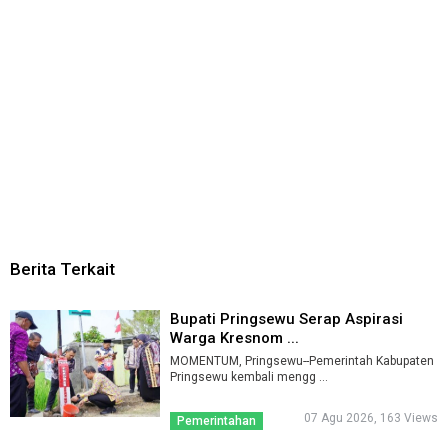
Berita Terkait
Bupati Pringsewu Serap Aspirasi
Warga Kresnom ...
MOMENTUM, Pringsewu--Pemerintah Kabupaten
Pringsewu kembali mengg ...
07 Agu 2026, 163 Views
Pemerintahan