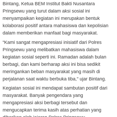
Bintang, Ketua BEM Institut Bakti Nusantara
Pringsewu yang turut dalam aksi sosial ini
menyampaikan kegiatan ini merupakan bentuk
kolaborasi positif antara mahasiswa dan kepolisian
dalam memberikan manfaat bagi masyarakat.
"Kami sangat mengapresiasi inisiatif dari Polres
Pringsewu yang melibatkan mahasiswa dalam
kegiatan sosial seperti ini. Ramadan adalah bulan
berbagi, dan kami berharap aksi ini bisa sedikit
meringankan beban masyarakat yang masih di
perjalanan saat waktu berbuka tiba," ujar Bintang.
Kegiatan sosial ini mendapat sambutan positif dari
masyarakat. Banyak pengendara yang
mengapresiasi aksi berbagi tersebut dan
mengucapkan terima kasih atas perhatian yang