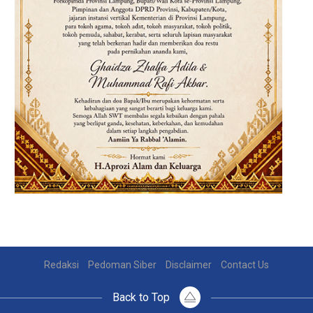
Redaksi
Pedoman Siber
Disclaimer
Contact Us
Back to Top