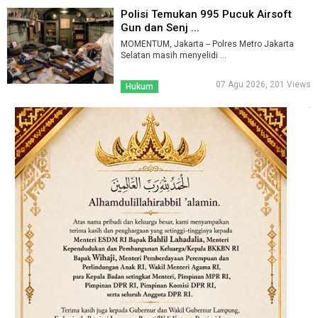
Polisi Temukan 995 Pucuk Airsoft
Gun dan Senj ...
MOMENTUM, Jakarta -- Polres Metro Jakarta
Selatan masih menyelidi ...
07 Agu 2026, 201 Views
Hukum