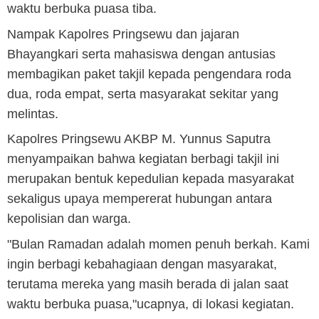
waktu berbuka puasa tiba.
Nampak Kapolres Pringsewu dan jajaran
Bhayangkari serta mahasiswa dengan antusias
membagikan paket takjil kepada pengendara roda
dua, roda empat, serta masyarakat sekitar yang
melintas.
Kapolres Pringsewu AKBP M. Yunnus Saputra
menyampaikan bahwa kegiatan berbagi takjil ini
merupakan bentuk kepedulian kepada masyarakat
sekaligus upaya mempererat hubungan antara
kepolisian dan warga.
"Bulan Ramadan adalah momen penuh berkah. Kami
ingin berbagi kebahagiaan dengan masyarakat,
terutama mereka yang masih berada di jalan saat
waktu berbuka puasa,"ucapnya, di lokasi kegiatan.