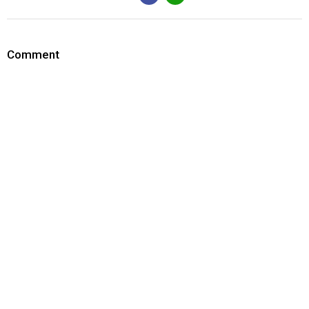
Comment