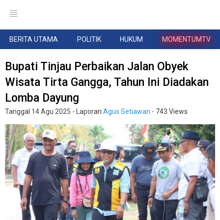
BERITA UTAMA
POLITIK
HUKUM
MOMENTUMTV
Bupati Tinjau Perbaikan Jalan Obyek
Wisata Tirta Gangga, Tahun Ini Diadakan
Lomba Dayung
Tanggal
14 Agu 2025
- Laporan
Agus Setiawan
- 743 Views