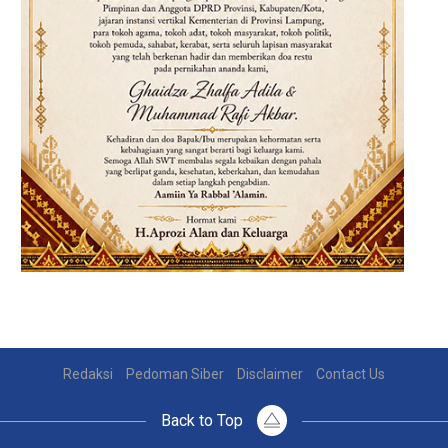
Redaksi
Pedoman Siber
Disclaimer
Contact Us
Back to Top