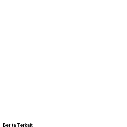
Berita Terkait