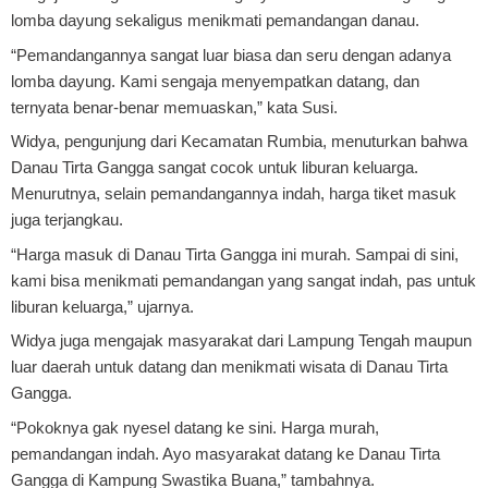
lomba dayung sekaligus menikmati pemandangan danau.
“Pemandangannya sangat luar biasa dan seru dengan adanya
lomba dayung. Kami sengaja menyempatkan datang, dan
ternyata benar-benar memuaskan,” kata Susi.
Widya, pengunjung dari Kecamatan Rumbia, menuturkan bahwa
Danau Tirta Gangga sangat cocok untuk liburan keluarga.
Menurutnya, selain pemandangannya indah, harga tiket masuk
juga terjangkau.
“Harga masuk di Danau Tirta Gangga ini murah. Sampai di sini,
kami bisa menikmati pemandangan yang sangat indah, pas untuk
liburan keluarga,” ujarnya.
Widya juga mengajak masyarakat dari Lampung Tengah maupun
luar daerah untuk datang dan menikmati wisata di Danau Tirta
Gangga.
“Pokoknya gak nyesel datang ke sini. Harga murah,
pemandangan indah. Ayo masyarakat datang ke Danau Tirta
Gangga di Kampung Swastika Buana,” tambahnya.