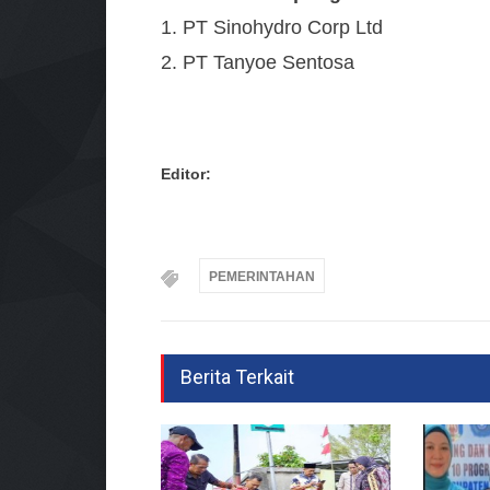
1. PT Sinohydro Corp Ltd
2. PT Tanyoe Sentosa
Editor:
PEMERINTAHAN
Berita Terkait