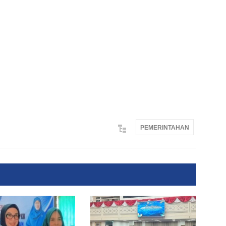
PEMERINTAHAN