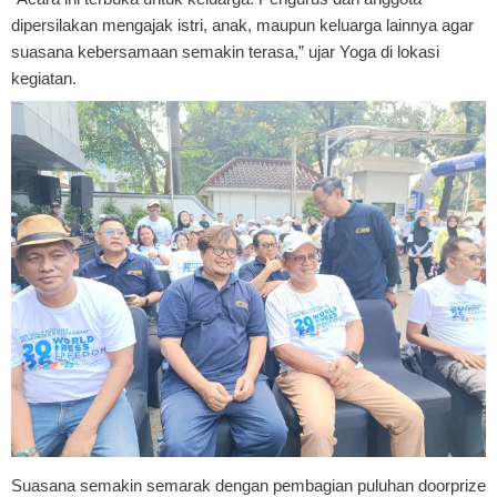
dipersilakan mengajak istri, anak, maupun keluarga lainnya agar
suasana kebersamaan semakin terasa,” ujar Yoga di lokasi
kegiatan.
Suasana semakin semarak dengan pembagian puluhan doorprize