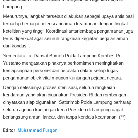
Lampung.
Menurutnya, langkah tersebut dilakukan sebagai upaya antisipasi
terhadap berbagai potensi ancaman keamanan dengan tingkat
ketelitian yang tinggi. Koordinasi antarlembaga pengamanan juga
terus diperkuat agar seluruh rangkaian kegiatan berjalan aman
dan kondusif.
Sementara itu, Dansat Brimob Polda Lampung Kombes Pol
Yustanto mengatakan pihaknya berkomitmen meningkatkan
kesiapsiagaan personel dan peralatan dalam setiap tugas
pengamanan objek vital maupun kunjungan pejabat negara.
Dengan selesainya proses sterilisasi, seluruh rangkaian
kendaraan yang akan digunakan Presiden RI dan rombongan
dinyatakan siap digunakan. Satbrimob Polda Lampung berharap
seluruh agenda kunjungan kerja Presiden di Lampung dapat
berlangsung aman, lancar, dan tanpa kendala keamanan. (**)
Editor:
Muhammad Furqon