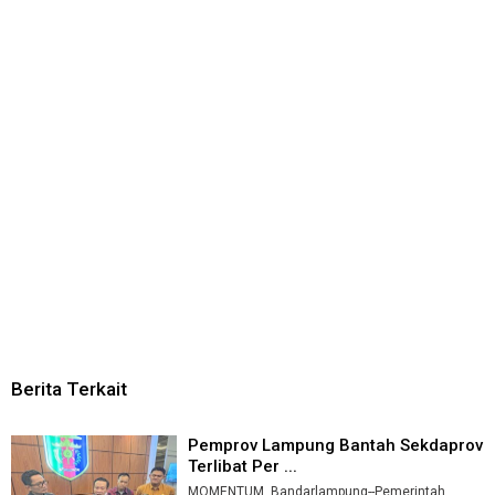
Berita Terkait
Pemprov Lampung Bantah Sekdaprov
Terlibat Per ...
MOMENTUM, Bandarlampung--Pemerintah