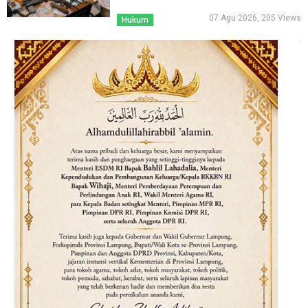
07 Agu 2026, 205 Views
Hukum