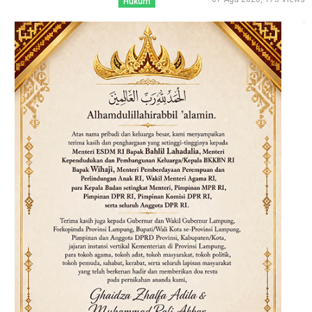
Hukum