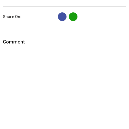
B
Share On:
Comment