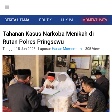
BERITA UTAMA
POLITIK
HUKUM
MOMENTUMTV
Tahanan Kasus Narkoba Menikah di
Rutan Polres Pringsewu
Tanggal
15 Jun 2026
- Laporan
Harian Momentum.
- 305 Views