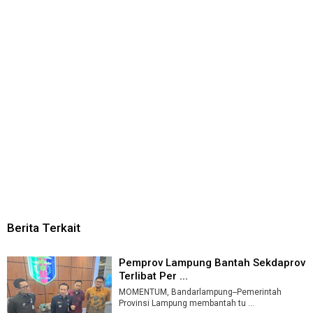
Berita Terkait
Pemprov Lampung Bantah Sekdaprov
Terlibat Per ...
MOMENTUM, Bandarlampung--Pemerintah
Provinsi Lampung membantah tu ...