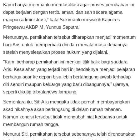
Kami hanya membantu memfasilitasi agar proses pernikahan ini
dapat berjalan dengan tertib, aman, dan sah secara agama
maupun administrasi," kata Sukimanto mewakili Kapolres
Pringsewu AKBP M. Yunnus Saputra.
Menurutnya, pernikahan tersebut diharapkan menjadi momentum
bagi Aris untuk memperbaiki diri dan menata masa depannya
setelah menyelesaikan proses hukum yang dijalani.
"Kami berharap pernikahan ini menjadi titik balik bagi saudara
Aris. Kesalahan yang terjadi hari ini hendaknya menjadi pelajaran
berharga agar ke depan bisa lebih bertanggung jawab terhadap
diri sendiri maupun keluarga yang baru dibangunnya," ujarnya,
seperti dikutip tribratanews.lampung.
Sementara itu, Siti Alia mengaku tidak pernah membayangkan
akad nikahnya akan berlangsung di dalam rumah tahanan.
Namun kondisi tersebut tidak mengubah niat keduanya untuk
membangun rumah tangga.
Menurut Siti, pernikahan tersebut sebenarnya telah direncanakan