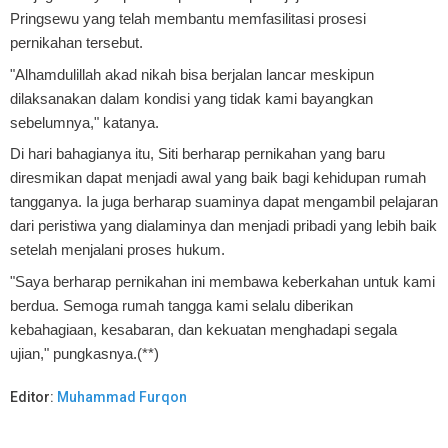
Pringsewu yang telah membantu memfasilitasi prosesi
pernikahan tersebut.
"Alhamdulillah akad nikah bisa berjalan lancar meskipun
dilaksanakan dalam kondisi yang tidak kami bayangkan
sebelumnya," katanya.
Di hari bahagianya itu, Siti berharap pernikahan yang baru
diresmikan dapat menjadi awal yang baik bagi kehidupan rumah
tangganya. Ia juga berharap suaminya dapat mengambil pelajaran
dari peristiwa yang dialaminya dan menjadi pribadi yang lebih baik
setelah menjalani proses hukum.
"Saya berharap pernikahan ini membawa keberkahan untuk kami
berdua. Semoga rumah tangga kami selalu diberikan
kebahagiaan, kesabaran, dan kekuatan menghadapi segala
ujian," pungkasnya.(**)
Editor:
Muhammad Furqon