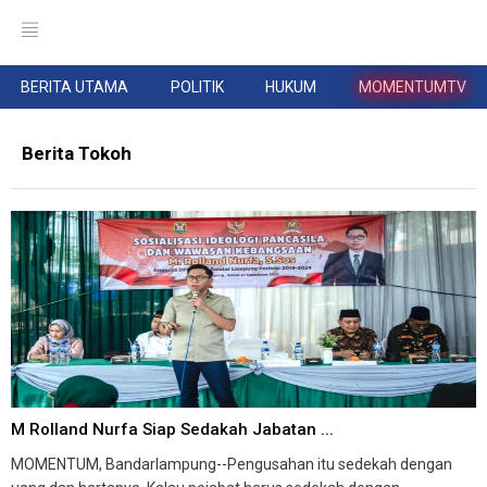
BERITA UTAMA
POLITIK
HUKUM
MOMENTUMTV
Berita Tokoh
M Rolland Nurfa Siap Sedakah Jabatan ...
MOMENTUM, Bandarlampung--Pengusahan itu sedekah dengan