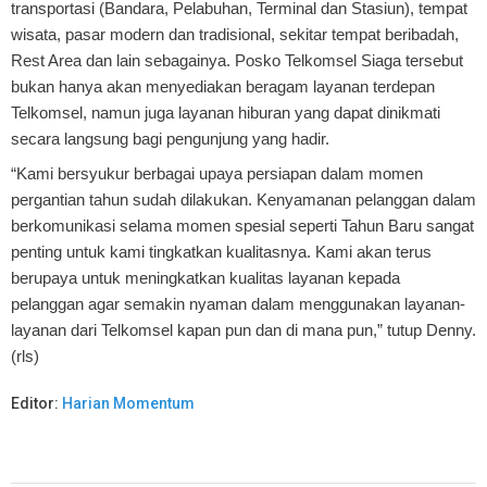
transportasi (Bandara, Pelabuhan, Terminal dan Stasiun), tempat
wisata, pasar modern dan tradisional, sekitar tempat beribadah,
Rest Area dan lain sebagainya. Posko Telkomsel Siaga tersebut
bukan hanya akan menyediakan beragam layanan terdepan
Telkomsel, namun juga layanan hiburan yang dapat dinikmati
secara langsung bagi pengunjung yang hadir.
“Kami bersyukur berbagai upaya persiapan dalam momen
pergantian tahun sudah dilakukan. Kenyamanan pelanggan dalam
berkomunikasi selama momen spesial seperti Tahun Baru sangat
penting untuk kami tingkatkan kualitasnya. Kami akan terus
berupaya untuk meningkatkan kualitas layanan kepada
pelanggan agar semakin nyaman dalam menggunakan layanan-
layanan dari Telkomsel kapan pun dan di mana pun,” tutup Denny.
(rls)
Editor:
Harian Momentum