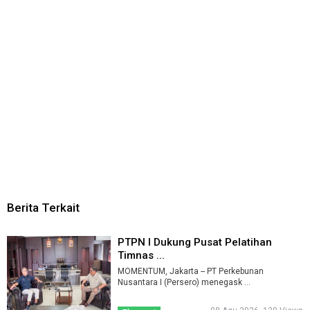
Berita Terkait
PTPN I Dukung Pusat Pelatihan
Timnas ...
MOMENTUM, Jakarta -- PT Perkebunan
Nusantara I (Persero) menegask ...