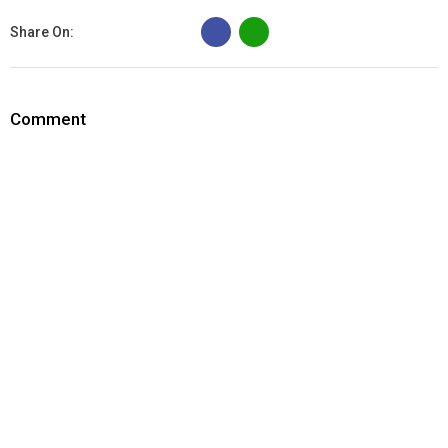
B
Share On:
Comment