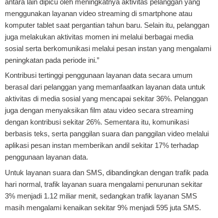
antara lain dipicu oleh meningkatnya aktivitas pelanggan yang
menggunakan layanan video streaming di smartphone atau
komputer tablet saat pergantian tahun baru. Selain itu, pelanggan
juga melakukan aktivitas momen ini melalui berbagai media
sosial serta berkomunikasi melalui pesan instan yang mengalami
peningkatan pada periode ini.”
Kontribusi tertinggi penggunaan layanan data secara umum
berasal dari pelanggan yang memanfaatkan layanan data untuk
aktivitas di media sosial yang mencapai sekitar 36%. Pelanggan
juga dengan menyaksikan film atau video secara streaming
dengan kontribusi sekitar 26%. Sementara itu, komunikasi
berbasis teks, serta panggilan suara dan panggilan video melalui
aplikasi pesan instan memberikan andil sekitar 17% terhadap
penggunaan layanan data.
Untuk layanan suara dan SMS, dibandingkan dengan trafik pada
hari normal, trafik layanan suara mengalami penurunan sekitar
3% menjadi 1.12 miliar menit, sedangkan trafik layanan SMS
masih mengalami kenaikan sekitar 9% menjadi 595 juta SMS.