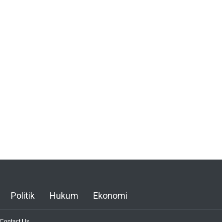
Politik
Hukum
Ekonomi
Contact Us