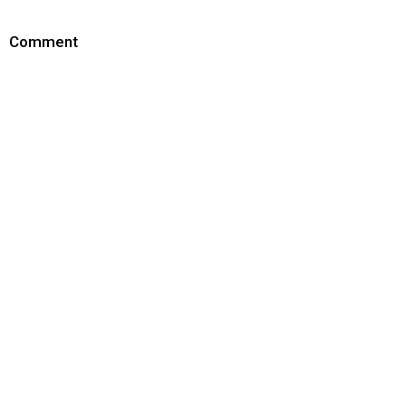
Comment