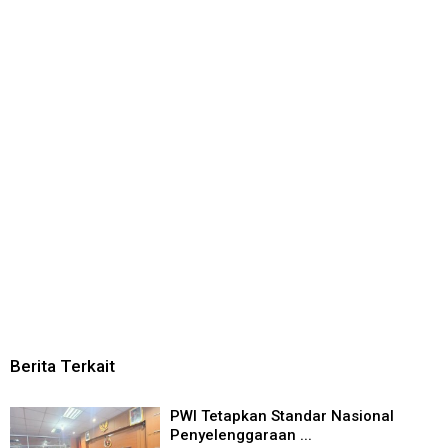
Berita Terkait
PWI Tetapkan Standar Nasional
Penyelenggaraan ...