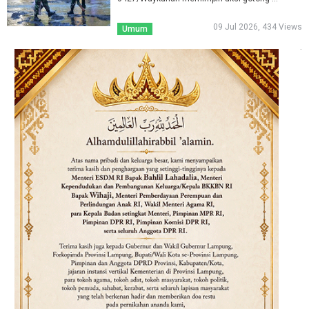
09 Jul 2026, 434 Views
Umum