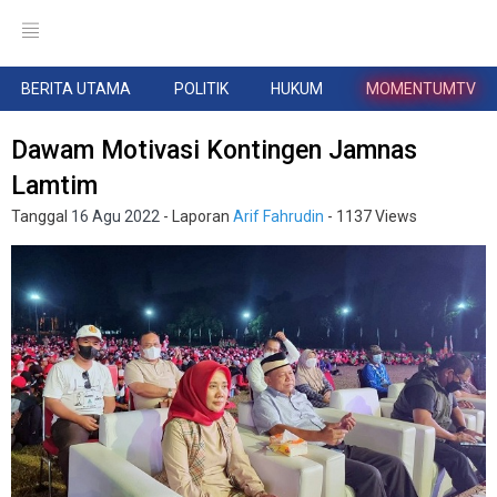
BERITA UTAMA
POLITIK
HUKUM
MOMENTUMTV
Dawam Motivasi Kontingen Jamnas
Lamtim
Tanggal
16 Agu 2022
- Laporan
Arif Fahrudin
- 1137 Views