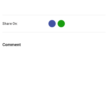
B
Share On:
Comment