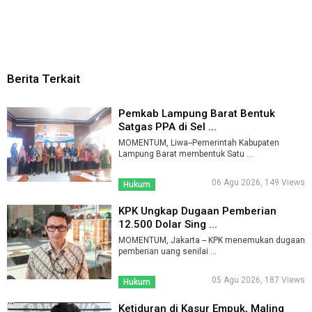
Berita Terkait
Pemkab Lampung Barat Bentuk
Satgas PPA di Sel ...
MOMENTUM, Liwa--Pemerintah Kabupaten
Lampung Barat membentuk Satu ...
06 Agu 2026, 149 Views
Hukum
KPK Ungkap Dugaan Pemberian
12.500 Dolar Sing ...
MOMENTUM, Jakarta -- KPK menemukan dugaan
pemberian uang senilai ...
05 Agu 2026, 187 Views
Hukum
Ketiduran di Kasur Empuk, Maling