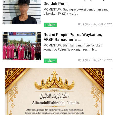
Diciduk Pem ...
MOMENTUM, Gadingrejo--Aksi pencurian yang
dilakukan IM (21), warg ...
05 Agu 2026, 253 Views
Hukum
Resmi Pimpin Polres Waykanan,
AKBP Ramadhona ...
MOMENTUM, Blambanganumpu--Tongkat
komando Polres Waykanan resmi b ...
05 Agu 2026, 277 Views
Hukum