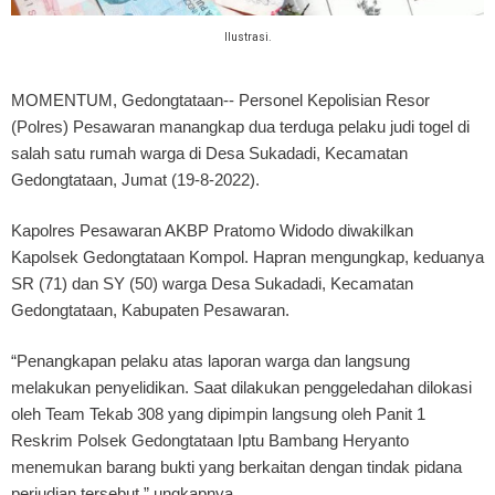
Ilustrasi.
MOMENTUM, Gedongtataan
-- Personel Kepolisian Resor
(Polres) Pesawaran manangkap dua terduga pelaku judi togel di
salah satu rumah warga di Desa Sukadadi, Kecamatan
Gedongtataan, Jumat (19-8-2022).
Kapolres Pesawaran AKBP Pratomo Widodo diwakilkan
Kapolsek Gedongtataan Kompol. Hapran mengungkap, keduanya
SR (71) dan SY (50) warga Desa Sukadadi, Kecamatan
Gedongtataan, Kabupaten Pesawaran.
“Penangkapan pelaku atas laporan warga dan langsung
melakukan penyelidikan. Saat dilakukan penggeledahan dilokasi
oleh Team Tekab 308 yang dipimpin langsung oleh Panit 1
Reskrim Polsek Gedongtataan Iptu Bambang Heryanto
menemukan barang bukti yang berkaitan dengan tindak pidana
perjudian tersebut,” ungkapnya.