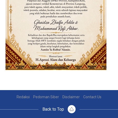
Redaksi
Pedoman Siber
Disclaimer
Contact Us
Back to Top