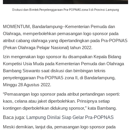
Diskusi dan Bimtek Penyelenggaraan Pra-POPNAS zona II di Provinsi Lampung
MOMENTUM, Bandarlampung
--Kementerian Pemuda dan
Olahraga, memperbolehkan pemasangan logo sponsor pada
atribut cabang olahraga yang dipertandingkan pada Pra-POPNAS
(Pekan Olahraga Pelajar Nasional) tahun 2022.
Izin mengenakan logo sponsor itu disampaikan Kepala Bidang
Kompetisi Usia Muda pada Kementerian Pemuda dan Olahraga
Bambang Siswanto saat diskusi dan bimbingan teknis
penyelenggaraan Pra-POPNAS zona II, di Bandarlampung,
Minggu 28 Agustus 2022.
“Pemasangan logo sponsor pada atribut pertandingan seperti:
kaos, celana atau jaket diperbolehkan. Prinsipnya setiap
kontingen diperbolehkan didukung sponsor,” kata Bambang.
Baca juga:
Lampung Dinilai Siap Gelar Pra-POPNAS
Meski demikian, lanjut dia, pemasangan logo sponsor pada