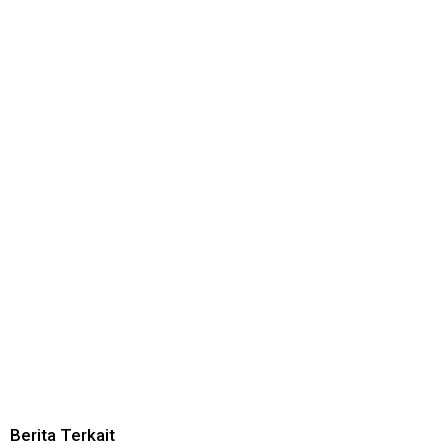
Berita Terkait