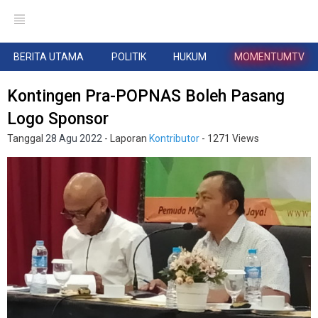
BERITA UTAMA
POLITIK
HUKUM
MOMENTUMTV
Kontingen Pra-POPNAS Boleh Pasang
Logo Sponsor
Tanggal
28 Agu 2022
- Laporan
Kontributor
- 1271 Views