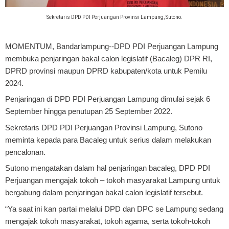
Sekretaris DPD PDI Perjuangan Provinsi Lampung, Sutono.
MOMENTUM, Bandarlampung
--DPD PDI Perjuangan Lampung
membuka penjaringan bakal calon legislatif (Bacaleg) DPR RI,
DPRD provinsi maupun DPRD kabupaten/kota untuk Pemilu
2024.
Penjaringan di DPD PDI Perjuangan Lampung dimulai sejak 6
September hingga penutupan 25 September 2022.
Sekretaris DPD PDI Perjuangan Provinsi Lampung, Sutono
meminta kepada para Bacaleg untuk serius dalam melakukan
pencalonan.
Sutono mengatakan dalam hal penjaringan bacaleg, DPD PDI
Perjuangan mengajak tokoh – tokoh masyarakat Lampung untuk
bergabung dalam penjaringan bakal calon legislatif tersebut.
“Ya saat ini kan partai melalui DPD dan DPC se Lampung sedang
mengajak tokoh masyarakat, tokoh agama, serta tokoh-tokoh