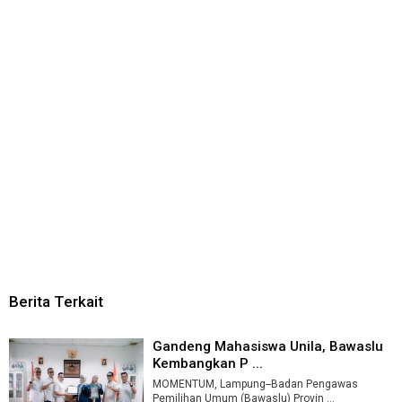
Berita Terkait
Gandeng Mahasiswa Unila, Bawaslu
Kembangkan P ...
MOMENTUM, Lampung--Badan Pengawas
Pemilihan Umum (Bawaslu) Provin ...