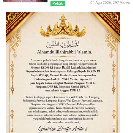
04 Agu 2026, 297 Views
Politik