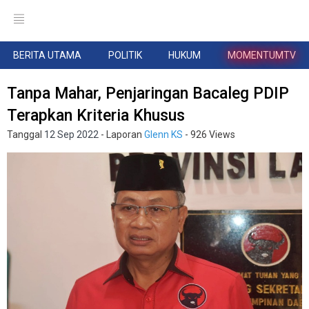
BERITA UTAMA
POLITIK
HUKUM
MOMENTUMTV
Tanpa Mahar, Penjaringan Bacaleg PDIP
Terapkan Kriteria Khusus
Tanggal
12 Sep 2022
- Laporan
Glenn KS
- 926 Views