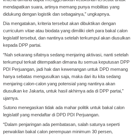
mendapatkan suara, artinya memang punya mobilitas yang
didukung dengan logistik dan sebagainya,” ungkapnya.
Dia mengatakan, kriteria tersebut akan dibuktikan dengan
curriculum vitae atau biodata yang dimiliki oleh para bakal calon
legislatif tersebut, dan nantinya setelah terkumpul akan diusulkan
kepada DPP partai.
“Nah sekarang sifatnya sedang menjaring aktivasi, nanti setelah
terkumpul terkait ditempatkan dimana itu semua keputusan DPP
PDI Perjuangan, jadi hak dan kewenangan untuk DPD memang
hanya sebatas mengusulkan saja, maka dari itu kita sedang
menjaring calon-calon yang potensial yang nantinya akan
diusulkan ke Jakarta, untuk hasil akhirnya ada di DPP partai,”
ujarnya.
Sutono menegaskan tidak ada mahar politik untuk bakal calon
legislatif yang mendaftar di DPD PDI Perjuangan.
“Dalam penjaringan ada pembatasan, salah satunya seperti
perwakilan bakal calon perempuan minimum 30 persen,