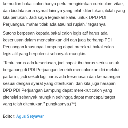
kemudian bakal calon hanya perlu mengirimkan curriculum vitae,
dan biodata serta syarat lainnya yang telah ditentukan, itulah yang
kita perlukan. Jadi saya tegaskan kalau untuk DPD PDI
Perjuangan, mahar tidak ada atau nol rupiah,” tegasnya.
Sutono berpesan kepada bakal calon legislatif harus ada
keseriusan dalam mencalonkan diri dan juga berharap PDI
Perjuangan khusunya Lampung dapat merekrut bakal calon
legislatif yang berpotensi sebanyak mungkin.
“Tentu harus ada keseriusan, jadi bapak ibu harus serius untuk
bergabung di PDI Perjuangan terlebih mencalonkan diri melalui
partai ini, jadi sekali lagi harus ada keseriusan dan kematangan
sesuai dengan syarat yang ditentukan, dan kita juga harapan
DPD PDI Perjuangan Lampung dapat merekrut calon yang
pitensial sebanyak mungkin sehingga dapat mencapai target
yang telah ditentukan,” pungkasnya.(**)
Editor:
Agus Setyawan