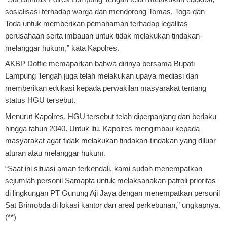
sosialisasi terhadap warga dan mendorong Tomas, Toga dan
Toda untuk memberikan pemahaman terhadap legalitas
perusahaan serta imbauan untuk tidak melakukan tindakan-
melanggar hukum,” kata Kapolres.
AKBP Doffie memaparkan bahwa dirinya bersama Bupati
Lampung Tengah juga telah melakukan upaya mediasi dan
memberikan edukasi kepada perwakilan masyarakat tentang
status HGU tersebut.
Menurut Kapolres, HGU tersebut telah diperpanjang dan berlaku
hingga tahun 2040. Untuk itu, Kapolres mengimbau kepada
masyarakat agar tidak melakukan tindakan-tindakan yang diluar
aturan atau melanggar hukum.
“Saat ini situasi aman terkendali, kami sudah menempatkan
sejumlah personil Samapta untuk melaksanakan patroli prioritas
di lingkungan PT Gunung Aji Jaya dengan menempatkan personil
Sat Brimobda di lokasi kantor dan areal perkebunan,” ungkapnya.
(**)