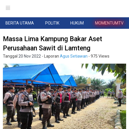
BERITA UTAMA
POLITIK
HUKUM
MOMENTUMTV
Massa Lima Kampung Bakar Aset
Perusahaan Sawit di Lamteng
Tanggal
20 Nov 2022
- Laporan
Agus Setiawan
- 975 Views