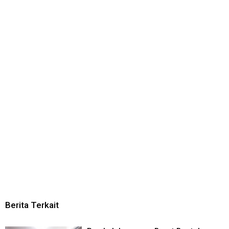
Berita Terkait