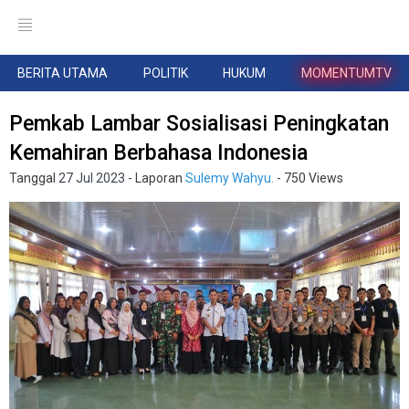
BERITA UTAMA
POLITIK
HUKUM
MOMENTUMTV
Pemkab Lambar Sosialisasi Peningkatan
Kemahiran Berbahasa Indonesia
Tanggal
27 Jul 2023
- Laporan
Sulemy Wahyu.
- 750 Views