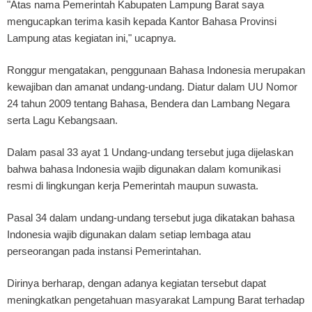
"Atas nama Pemerintah Kabupaten Lampung Barat saya
mengucapkan terima kasih kepada Kantor Bahasa Provinsi
Lampung atas kegiatan ini," ucapnya.
Ronggur mengatakan, penggunaan Bahasa Indonesia merupakan
kewajiban dan amanat undang-undang. Diatur dalam UU Nomor
24 tahun 2009 tentang Bahasa, Bendera dan Lambang Negara
serta Lagu Kebangsaan.
Dalam pasal 33 ayat 1 Undang-undang tersebut juga dijelaskan
bahwa bahasa Indonesia wajib digunakan dalam komunikasi
resmi di lingkungan kerja Pemerintah maupun suwasta.
Pasal 34 dalam undang-undang tersebut juga dikatakan bahasa
Indonesia wajib digunakan dalam setiap lembaga atau
perseorangan pada instansi Pemerintahan.
Dirinya berharap, dengan adanya kegiatan tersebut dapat
meningkatkan pengetahuan masyarakat Lampung Barat terhadap