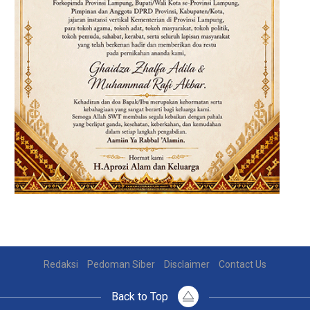
Redaksi
Pedoman Siber
Disclaimer
Contact Us
Back to Top