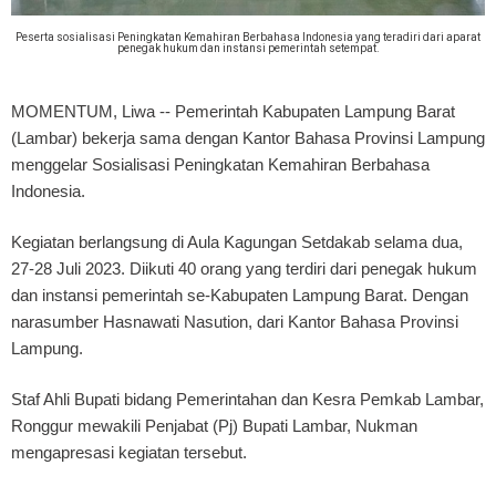
Peserta sosialisasi Peningkatan Kemahiran Berbahasa Indonesia yang teradiri dari aparat
penegak hukum dan instansi pemerintah setempat.
MOMENTUM, Liwa
-- Pemerintah Kabupaten Lampung Barat
(Lambar) bekerja sama dengan Kantor Bahasa Provinsi Lampung
menggelar Sosialisasi Peningkatan Kemahiran Berbahasa
Indonesia.
Kegiatan berlangsung di Aula Kagungan Setdakab selama dua,
27-28 Juli 2023. Diikuti 40 orang yang terdiri dari penegak hukum
dan instansi pemerintah se-Kabupaten Lampung Barat. Dengan
narasumber Hasnawati Nasution, dari Kantor Bahasa Provinsi
Lampung.
Staf Ahli Bupati bidang Pemerintahan dan Kesra Pemkab Lambar,
Ronggur mewakili Penjabat (Pj) Bupati Lambar, Nukman
mengapresasi kegiatan tersebut.