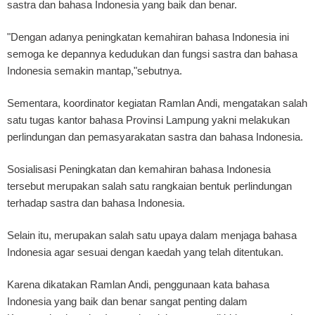
sastra dan bahasa Indonesia yang baik dan benar.
"Dengan adanya peningkatan kemahiran bahasa Indonesia ini
semoga ke depannya kedudukan dan fungsi sastra dan bahasa
Indonesia semakin mantap,"sebutnya.
Sementara, koordinator kegiatan Ramlan Andi, mengatakan salah
satu tugas kantor bahasa Provinsi Lampung yakni melakukan
perlindungan dan pemasyarakatan sastra dan bahasa Indonesia.
Sosialisasi Peningkatan dan kemahiran bahasa Indonesia
tersebut merupakan salah satu rangkaian bentuk perlindungan
terhadap sastra dan bahasa Indonesia.
Selain itu, merupakan salah satu upaya dalam menjaga bahasa
Indonesia agar sesuai dengan kaedah yang telah ditentukan.
Karena dikatakan Ramlan Andi, penggunaan kata bahasa
Indonesia yang baik dan benar sangat penting dalam