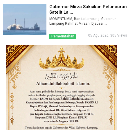
Gubernur Mirza Saksikan Peluncuran
Satelit La ...
MOMENTUMM, Bandarlampung--Gubernur
Lampung Rahmat Mirzani Djausal ...
05 Agu 2026, 305 Views
Pemerintahan