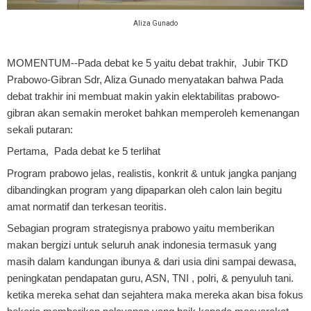
Aliza Gunado
MOMENTUM
--Pada debat ke 5 yaitu debat trakhir, Jubir TKD
Prabowo-Gibran Sdr, Aliza Gunado menyatakan bahwa Pada
debat trakhir ini membuat makin yakin elektabilitas prabowo-
gibran akan semakin meroket bahkan memperoleh kemenangan
sekali putaran:
Pertama, Pada debat ke 5 terlihat
Program prabowo jelas, realistis, konkrit & untuk jangka panjang
dibandingkan program yang dipaparkan oleh calon lain begitu
amat normatif dan terkesan teoritis.
Sebagian program strategisnya prabowo yaitu memberikan
makan bergizi untuk seluruh anak indonesia termasuk yang
masih dalam kandungan ibunya & dari usia dini sampai dewasa,
peningkatan pendapatan guru, ASN, TNI , polri, & penyuluh tani.
ketika mereka sehat dan sejahtera maka mereka akan bisa fokus