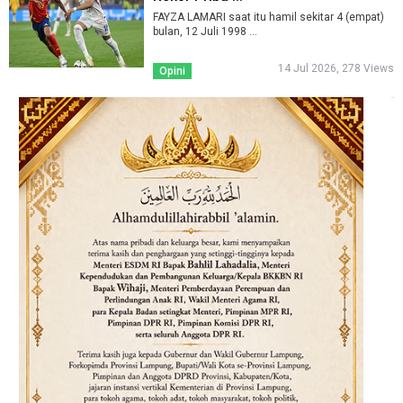
FAYZA LAMARI saat itu hamil sekitar 4 (empat)
bulan, 12 Juli 1998 ...
14 Jul 2026, 278 Views
Opini