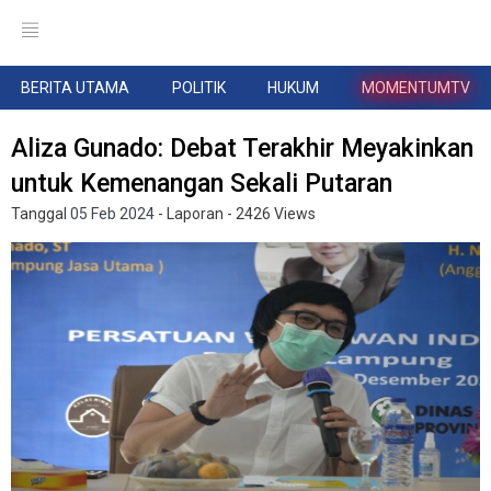
BERITA UTAMA
POLITIK
HUKUM
MOMENTUMTV
Aliza Gunado: Debat Terakhir Meyakinkan
untuk Kemenangan Sekali Putaran
Tanggal
05 Feb 2024
- Laporan
- 2426 Views