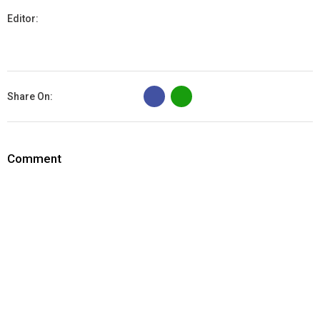
Editor:
B
Share On:
Comment