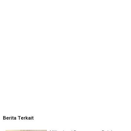
Berita Terkait