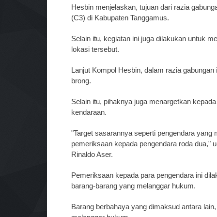
Hesbin menjelaskan, tujuan dari razia gabung
(C3) di Kabupaten Tanggamus.
Selain itu, kegiatan ini juga dilakukan untuk
lokasi tersebut.
Lanjut Kompol Hesbin, dalam razia gabungan 
brong.
Selain itu, pihaknya juga menargetkan kepada
kendaraan.
"Target sasarannya seperti pengendara yang
pemeriksaan kepada pengendara roda dua," 
Rinaldo Aser.
Pemeriksaan kepada para pengendara ini di
barang-barang yang melanggar hukum.
Barang berbahaya yang dimaksud antara lain, 