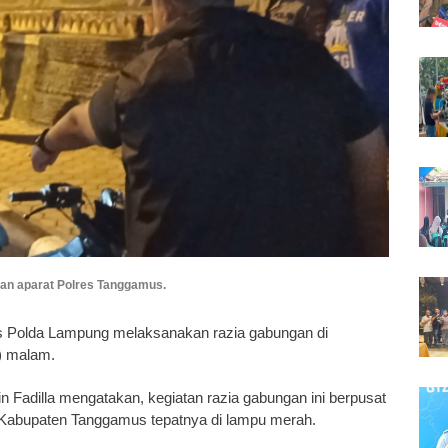
an aparat Polres Tanggamus.
olda Lampung melaksanakan razia gabungan di
) malam.
adilla mengatakan, kegiatan razia gabungan ini berpusat
 Kabupaten Tanggamus tepatnya di lampu merah.