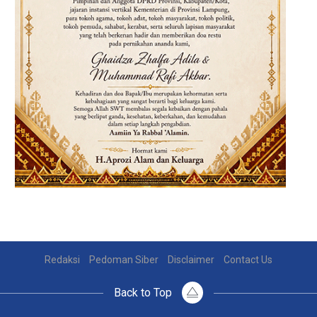
Redaksi
Pedoman Siber
Disclaimer
Contact Us
Back to Top