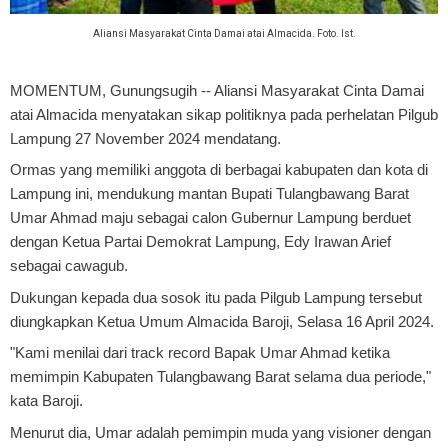
Aliansi Masyarakat Cinta Damai atai Almacida. Foto. Ist.
MOMENTUM, Gunungsugih
-- Aliansi Masyarakat Cinta Damai
atai Almacida menyatakan sikap politiknya pada perhelatan Pilgub
Lampung 27 November 2024 mendatang.
Ormas yang memiliki anggota di berbagai kabupaten dan kota di
Lampung ini, mendukung mantan Bupati Tulangbawang Barat
Umar Ahmad maju sebagai calon Gubernur Lampung berduet
dengan Ketua Partai Demokrat Lampung, Edy Irawan Arief
sebagai cawagub.
Dukungan kepada dua sosok itu pada Pilgub Lampung tersebut
diungkapkan Ketua Umum Almacida Baroji, Selasa 16 April 2024.
"Kami menilai dari track record Bapak Umar Ahmad ketika
memimpin Kabupaten Tulangbawang Barat selama dua periode,"
kata Baroji.
Menurut dia, Umar adalah pemimpin muda yang visioner dengan