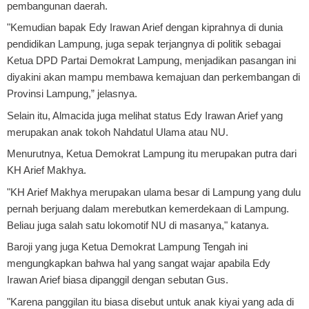
pembangunan daerah.
"Kemudian bapak Edy Irawan Arief dengan kiprahnya di dunia
pendidikan Lampung, juga sepak terjangnya di politik sebagai
Ketua DPD Partai Demokrat Lampung, menjadikan pasangan ini
diyakini akan mampu membawa kemajuan dan perkembangan di
Provinsi Lampung,” jelasnya.
Selain itu, Almacida juga melihat status Edy Irawan Arief yang
merupakan anak tokoh Nahdatul Ulama atau NU.
Menurutnya, Ketua Demokrat Lampung itu merupakan putra dari
KH Arief Makhya.
"KH Arief Makhya merupakan ulama besar di Lampung yang dulu
pernah berjuang dalam merebutkan kemerdekaan di Lampung.
Beliau juga salah satu lokomotif NU di masanya," katanya.
Baroji yang juga Ketua Demokrat Lampung Tengah ini
mengungkapkan bahwa hal yang sangat wajar apabila Edy
Irawan Arief biasa dipanggil dengan sebutan Gus.
"Karena panggilan itu biasa disebut untuk anak kiyai yang ada di