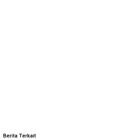
Berita Terkait